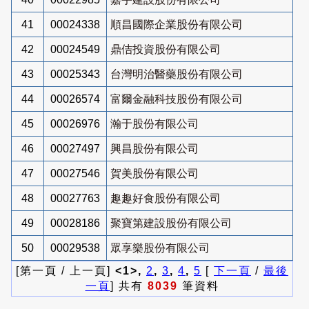
41
00024338
順昌國際企業股份有限公司
42
00024549
鼎佶投資股份有限公司
43
00025343
台灣明治醫藥股份有限公司
44
00026574
富爾金融科技股份有限公司
45
00026976
瀚于股份有限公司
46
00027497
興昌股份有限公司
47
00027546
賀美股份有限公司
48
00027763
趣趣好食股份有限公司
49
00028186
聚寶第建設股份有限公司
50
00029538
眾享樂股份有限公司
[第一頁 / 上一頁]
<1>,
2
,
3
,
4
,
5
[
下一頁
/
最後
一頁
] 共有
8039
筆資料