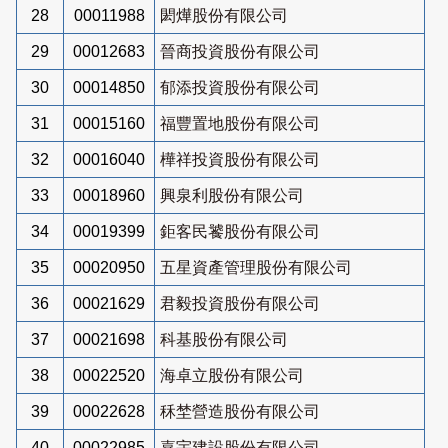
28
00011988
閎燁股份有限公司
29
00012683
晉商投資股份有限公司
30
00014850
郁添投資股份有限公司
31
00015160
福豐置地股份有限公司
32
00016040
樺祥投資股份有限公司
33
00018960
興泉利股份有限公司
34
00019399
鉅客民饕股份有限公司
35
00020950
五星資產管理股份有限公司
36
00021629
君毅投資股份有限公司
37
00021698
科基股份有限公司
38
00022520
海卓立股份有限公司
39
00022628
秝埜營造股份有限公司
40
00022985
嘉宇建設股份有限公司