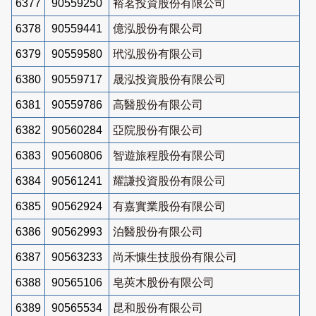
6377
90559250
裕茗投資股份有限公司
6378
90559441
億泓股份有限公司
6379
90559580
玳泓股份有限公司
6380
90559717
晟泓投資股份有限公司
6381
90559786
高醫股份有限公司
6382
90560284
亞院股份有限公司
6383
90560806
智遊旅程股份有限公司
6384
90561241
耀謙投資股份有限公司
6385
90562924
有嘉實業股份有限公司
6386
90562993
泊醫股份有限公司
6387
90563233
尚禾慷生技股份有限公司
6388
90565106
皂莢木股份有限公司
6389
90565534
昆和股份有限公司