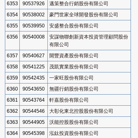
6353
90537926
邁策整合行銷股份有限公司
6354
90538002
豪門世家全球開發股份有限公司
6355
90539950
安盛整合股份有限公司
6356
90540008
安謀物聯創新資本投資管理顧問股份
有限公司
6357
90540627
開豐資產股份有限公司
6358
90541225
茂凱實業股份有限公司
6359
90542435
一家旺股份有限公司
6360
90543650
無疆行銷股份有限公司
6361
90543764
軒嘉股份有限公司
6362
90544546
大彰化東北控股股份有限公司
6363
90544905
沃能控股股份有限公司
6364
90545398
泓鈦投資股份有限公司