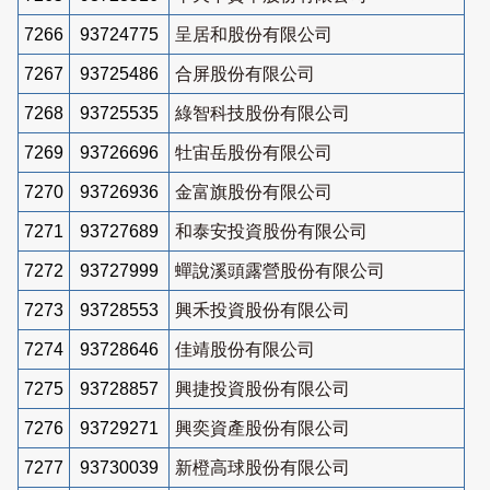
7266
93724775
呈居和股份有限公司
7267
93725486
合屏股份有限公司
7268
93725535
綠智科技股份有限公司
7269
93726696
牡宙岳股份有限公司
7270
93726936
金富旗股份有限公司
7271
93727689
和泰安投資股份有限公司
7272
93727999
蟬說溪頭露營股份有限公司
7273
93728553
興禾投資股份有限公司
7274
93728646
佳靖股份有限公司
7275
93728857
興捷投資股份有限公司
7276
93729271
興奕資產股份有限公司
7277
93730039
新橙高球股份有限公司