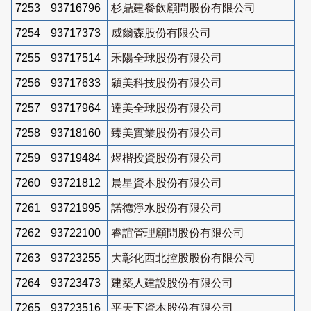
7253
93716796
杉鼎建餐飲顧問股份有限公司
7254
93717373
威爾森股份有限公司
7255
93717514
禾陽全球股份有限公司
7256
93717633
穎美科技股份有限公司
7257
93717964
達美全球股份有限公司
7258
93718160
臻美實業股份有限公司
7259
93719484
煜楷投資股份有限公司
7260
93721812
晨星資本股份有限公司
7261
93721995
諾德淨水股份有限公司
7262
93722100
睿誼管理顧問股份有限公司
7263
93723255
大彰化西北控股股份有限公司
7264
93723473
建築人建設股份有限公司
7265
93723516
平天下資本股份有限公司