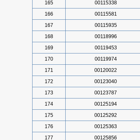
165
00115338
166
00115581
167
00115935
168
00118996
169
00119453
170
00119974
171
00120022
172
00123040
173
00123787
174
00125194
175
00125292
176
00125363
177
00125856