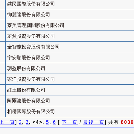
鋕民國際股份有限公司
御麗達股份有限公司
蓁美管理顧問股份有限公司
蔚然投資股份有限公司
全智能投資股份有限公司
宇安順股份有限公司
玥盈股份有限公司
家洋投資股份有限公司
紅玉股份有限公司
阿爾波股份有限公司
相穩國際股份有限公司
上一頁
]
2
,
3
, <4>,
5
,
6
[
下一頁
/
最後一頁
] 共有
8039