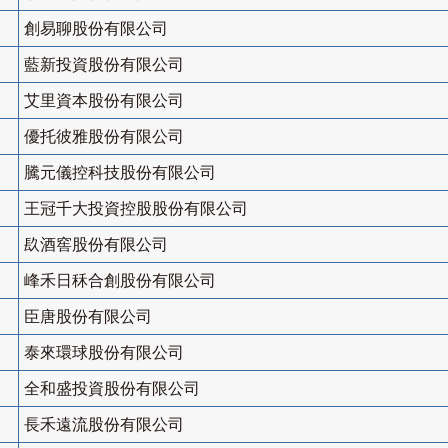
創易聊股份有限公司
藍新投資股份有限公司
艾里資本股份有限公司
優托彼雅股份有限公司
騰元儀控科技股份有限公司
王冠千大投資控股股份有限公司
镹酒窖股份有限公司
峰禾日秝合創股份有限公司
臣唐股份有限公司
泰來環球股份有限公司
全和盛投資股份有限公司
長禾遠流股份有限公司