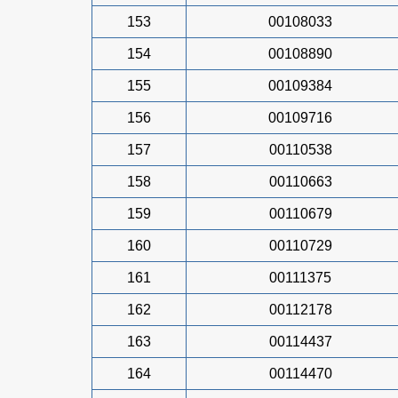
153
00108033
154
00108890
155
00109384
156
00109716
157
00110538
158
00110663
159
00110679
160
00110729
161
00111375
162
00112178
163
00114437
164
00114470