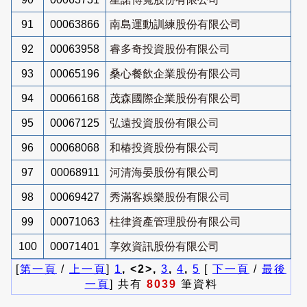
91
00063866
南島運動訓練股份有限公司
92
00063958
睿多奇投資股份有限公司
93
00065196
桑心餐飲企業股份有限公司
94
00066168
茂森國際企業股份有限公司
95
00067125
弘遠投資股份有限公司
96
00068068
和椿投資股份有限公司
97
00068911
河清海晏股份有限公司
98
00069427
秀滿客娛樂股份有限公司
99
00071063
柱律資產管理股份有限公司
100
00071401
享效資訊股份有限公司
[
第一頁
/
上一頁
]
1
, <2>,
3
,
4
,
5
[
下一頁
/
最後
一頁
] 共有
8039
筆資料