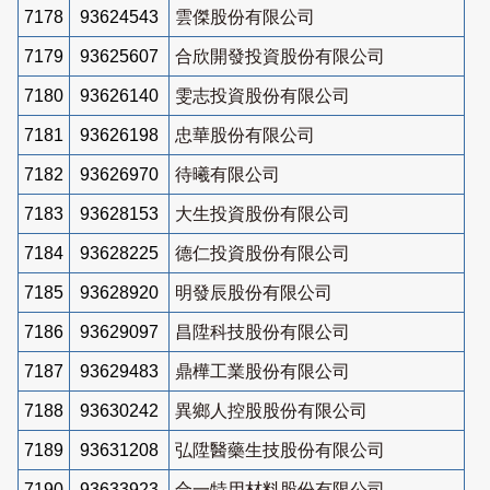
7178
93624543
雲傑股份有限公司
7179
93625607
合欣開發投資股份有限公司
7180
93626140
雯志投資股份有限公司
7181
93626198
忠華股份有限公司
7182
93626970
待曦有限公司
7183
93628153
大生投資股份有限公司
7184
93628225
德仁投資股份有限公司
7185
93628920
明發辰股份有限公司
7186
93629097
昌陞科技股份有限公司
7187
93629483
鼎樺工業股份有限公司
7188
93630242
異鄉人控股股份有限公司
7189
93631208
弘陞醫藥生技股份有限公司
7190
93633923
合一特用材料股份有限公司