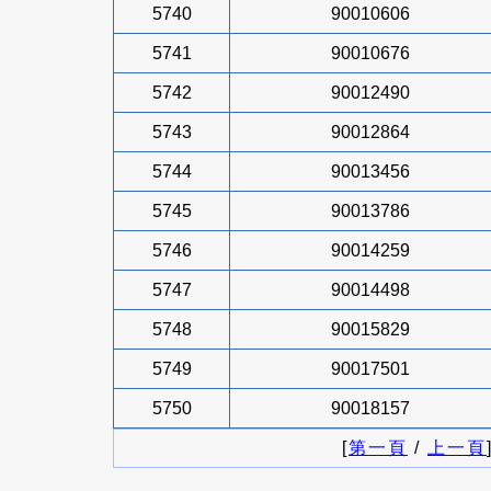
5740
90010606
5741
90010676
5742
90012490
5743
90012864
5744
90013456
5745
90013786
5746
90014259
5747
90014498
5748
90015829
5749
90017501
5750
90018157
[
第一頁
/
上一頁