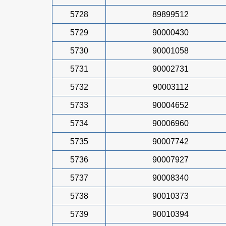
5728
89899512
5729
90000430
5730
90001058
5731
90002731
5732
90003112
5733
90004652
5734
90006960
5735
90007742
5736
90007927
5737
90008340
5738
90010373
5739
90010394