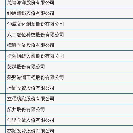
梵達海洋股份有限公司
紳峻鋼鐵股份有限公司
仲威文化創意股份有限公司
八二數位科技股份有限公司
樺巖企業股份有限公司
捷領螺絲興業股份有限公司
英群股份有限公司
榮興港灣工程股份有限公司
播勤投資股份有限公司
立曜紡織股份有限公司
船井股份有限公司
佳里企業股份有限公司
亦勤投資股份有限公司