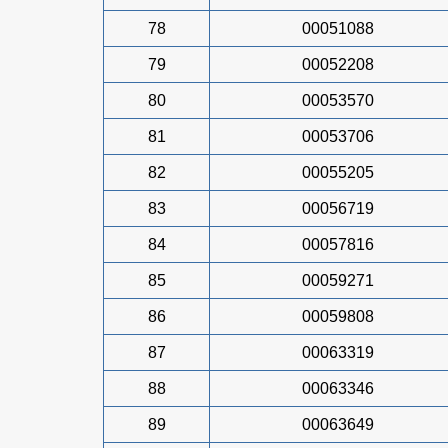
78
00051088
79
00052208
80
00053570
81
00053706
82
00055205
83
00056719
84
00057816
85
00059271
86
00059808
87
00063319
88
00063346
89
00063649