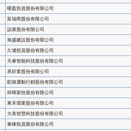
曜盈投資股份有限公司
富瑞啇股份有限公司
詣展股份有限公司
旭盛建設股份有限公司
久埔投資股份有限公司
天睿智能科技股份有限公司
承炘業股份有限公司
韜旭運動行銷股份有限公司
祥暉新技股份有限公司
東禾環業股份有限公司
大美智慧科技股份有限公司
東峰投資股份有限公司