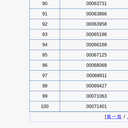
90
00063731
91
00063866
92
00063958
93
00065196
94
00066168
95
00067125
96
00068068
97
00068911
98
00069427
99
00071063
100
00071401
[
第一頁
/