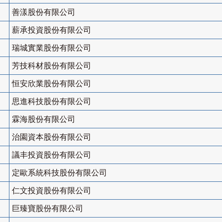
善漾股份有限公司
薪承投資股份有限公司
瑞城實業股份有限公司
芳技科材股份有限公司
恒安欣業股份有限公司
思進科技股份有限公司
霖海股份有限公司
治園資本股份有限公司
議丰投資股份有限公司
定歐系統科技股份有限公司
仁文投資股份有限公司
巨臻寶股份有限公司