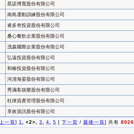
星諾博寬股份有限公司
南島運動訓練股份有限公司
睿多奇投資股份有限公司
桑心餐飲企業股份有限公司
茂森國際企業股份有限公司
弘遠投資股份有限公司
和椿投資股份有限公司
河清海晏股份有限公司
秀滿客娛樂股份有限公司
柱律資產管理股份有限公司
享效資訊股份有限公司
上一頁
]
1
, <2>,
3
,
4
,
5
[
下一頁
/
最後一頁
] 共有
8026