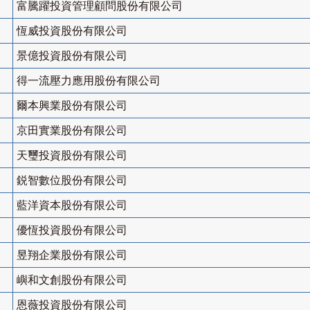
富騰躍投資管理顧問股份有限公司
恆威投資股份有限公司
景億投資股份有限公司
得一流壓力應用股份有限公司
爾本興業股份有限公司
京田實業股份有限公司
天璽投資股份有限公司
鋭智數位股份有限公司
藍洋資本股份有限公司
優恆投資股份有限公司
昱翔企業股份有限公司
嶼和文創股份有限公司
恩薇投資股份有限公司