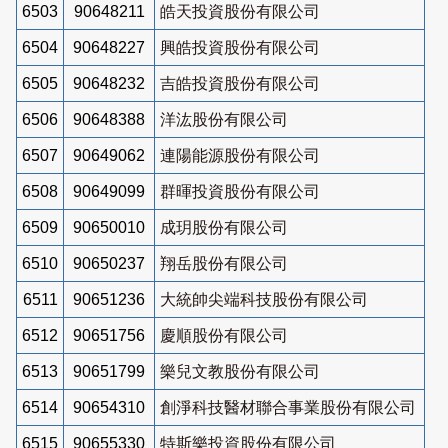
6503
90648211
皓天投資股份有限公司
6504
90648227
興皓投資股份有限公司
6505
90648232
吉皓投資股份有限公司
6506
90648388
洋汯股份有限公司
6507
90649062
連陽能源股份有限公司
6508
90649099
群暉投資股份有限公司
6509
90650010
成玥股份有限公司
6510
90650237
翔岳股份有限公司
6511
90651236
大統帥尖端科技股份有限公司
6512
90651756
慶順股份有限公司
6513
90651799
樂兒文教股份有限公司
6514
90654310
創淨科技醫材聯合事業股份有限公司
6515
90655330
特斯樂投資股份有限公司