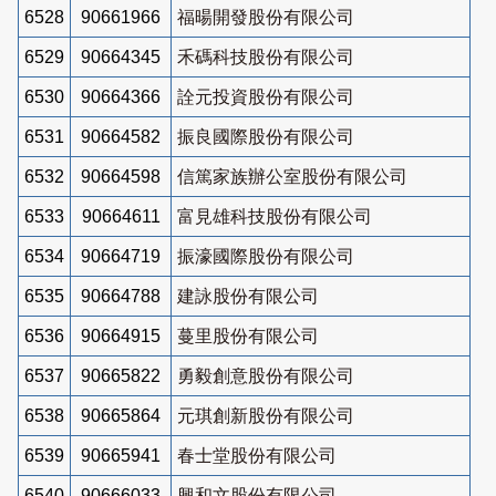
6528
90661966
福暘開發股份有限公司
6529
90664345
禾碼科技股份有限公司
6530
90664366
詮元投資股份有限公司
6531
90664582
振良國際股份有限公司
6532
90664598
信篤家族辦公室股份有限公司
6533
90664611
富見雄科技股份有限公司
6534
90664719
振濠國際股份有限公司
6535
90664788
建詠股份有限公司
6536
90664915
蔓里股份有限公司
6537
90665822
勇毅創意股份有限公司
6538
90665864
元琪創新股份有限公司
6539
90665941
春士堂股份有限公司
6540
90666033
興和文股份有限公司