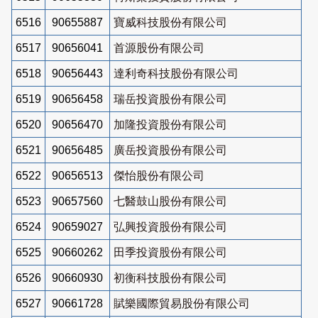
6516
90655887
寶威科技股份有限公司
6517
90656041
首源股份有限公司
6518
90656443
達利奇科技股份有限公司
6519
90656458
瑞岳投資股份有限公司
6520
90656470
加隆投資股份有限公司
6521
90656485
廣岳投資股份有限公司
6522
90656513
傑怡股份有限公司
6523
90657560
七醫鼓山股份有限公司
6524
90659027
弘興投資股份有限公司
6525
90660262
田季投資股份有限公司
6526
90660930
初衡科技股份有限公司
6527
90661728
賦樂國際貿易股份有限公司