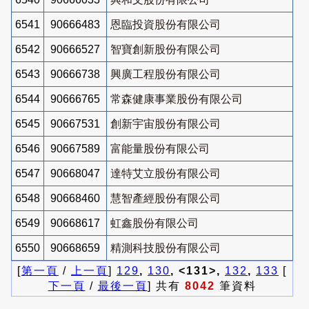
6541
90666483
恩臨投資股份有限公司
6542
90666527
智寶創新股份有限公司
6543
90666738
興廣工程股份有限公司
6544
90666765
常森健康事業股份有限公司
6545
90667531
創新宇宙股份有限公司
6546
90667589
富能量股份有限公司
6547
90668047
達特艾立股份有限公司
6548
90668460
慧智產經股份有限公司
6549
90668617
虹鑫股份有限公司
6550
90668659
精測科技股份有限公司
[
第一頁
/
上一頁
]
129
,
130
, <131>,
132
,
133
[
下一頁
/
最後一頁
] 共有
8042
筆資料