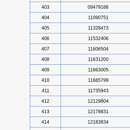
403
09479186
404
11090751
405
11328473
406
11532406
407
11606504
408
11631200
409
11663005
410
11665799
411
11735943
412
12129804
413
12178831
414
12183834