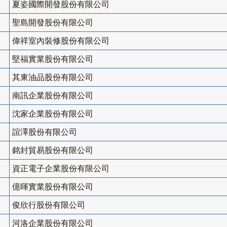
夏姿國際開發股份有限公司
聖島開發股份有限公司
偉祥室內裝修股份有限公司
堅福實業股份有限公司
其東油品股份有限公司
南訊企業股份有限公司
沈家企業股份有限公司
誼澤股份有限公司
銘封貿易股份有限公司
資正電子企業股份有限公司
億暉實業股份有限公司
俊欣行股份有限公司
河洛企業股份有限公司