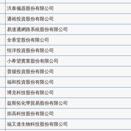
汎泰儀器股份有限公司
通裕投資股份有限公司
易達通網路系統股份有限公司
全香堂股份有限公司
恒洋投資股份有限公司
小希望實業股份有限公司
普揚投資股份有限公司
福和投資股份有限公司
博克科技股份有限公司
益斯拓化學貿易股份有限公司
崇高科技股份有限公司
福又達生物科技股份有限公司