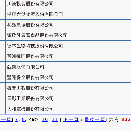
川漢投資股份有限公司
聖樺倉儲物流股份有限公司
花露農場股份有限公司
源欣興農畜食品股份有限公司
德林生物科技股份有限公司
百鴻捲門股份有限公司
亞朔股份有限公司
豐達保全股份有限公司
睿普工程股份有限公司
日彰工業股份有限公司
大和電機股份有限公司
上一頁
]
7
,
8
, <9>,
10
,
11
[
下一頁
/
最後一頁
] 共有
802