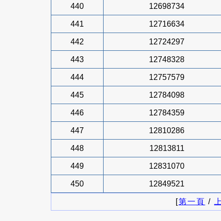
440
12698734
441
12716634
442
12724297
443
12748328
444
12757579
445
12784098
446
12784359
447
12810286
448
12813811
449
12831070
450
12849521
[
第一頁
/