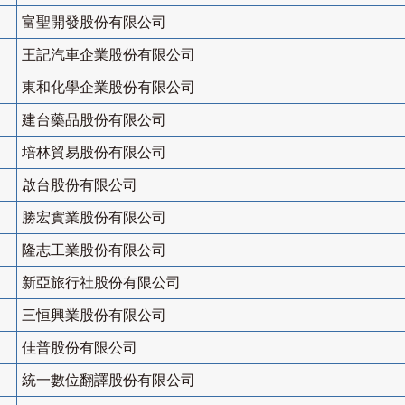
富聖開發股份有限公司
王記汽車企業股份有限公司
東和化學企業股份有限公司
建台藥品股份有限公司
培林貿易股份有限公司
啟台股份有限公司
勝宏實業股份有限公司
隆志工業股份有限公司
新亞旅行社股份有限公司
三恒興業股份有限公司
佳普股份有限公司
統一數位翻譯股份有限公司