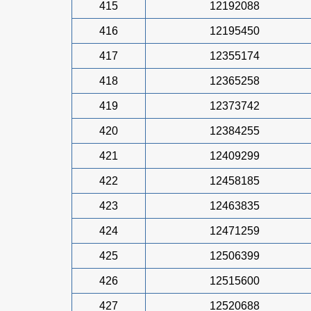
415
12192088
416
12195450
417
12355174
418
12365258
419
12373742
420
12384255
421
12409299
422
12458185
423
12463835
424
12471259
425
12506399
426
12515600
427
12520688