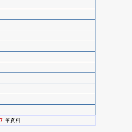
7
筆資料