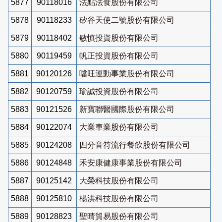
5877
90118016
法點法食股份有限公司
5878
90118233
矽谷天使二號股份有限公司
5879
90118402
敏慎投資股份有限公司
5880
90119459
帆正投資股份有限公司
5881
90120126
噹旺運動事業股份有限公司
5882
90120759
瑜誠投資股份有限公司
5883
90121526
新寶聯醫國際股份有限公司
5884
90122074
大業車業股份有限公司
5885
90124208
四分音符流行餐飲股份有限公司
5886
90124848
禾安康健康事業股份有限公司
5887
90125142
大榮科技股份有限公司
5888
90125810
楊洪科技股份有限公司
5889
90128823
聖晴貿易股份有限公司