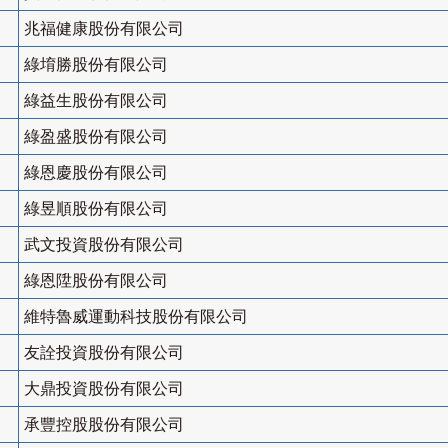
兆福健康股份有限公司
綠堉勝股份有限公司
綠益生股份有限公司
綠盈盛股份有限公司
綠恩慶股份有限公司
綠昱順股份有限公司
武文投資股份有限公司
綠恩陞股份有限公司
維特魯威運動科技股份有限公司
友詮投資股份有限公司
大鼎投資股份有限公司
承豐控股股份有限公司