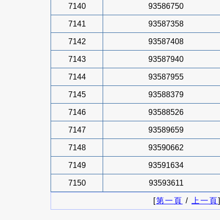
7140
93586750
7141
93587358
7142
93587408
7143
93587940
7144
93587955
7145
93588379
7146
93588526
7147
93589659
7148
93590662
7149
93591634
7150
93593611
[
第一頁
/
上一頁