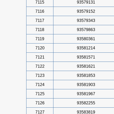
7115
93579131
7116
93579152
7117
93579343
7118
93579863
7119
93580361
7120
93581214
7121
93581571
7122
93581621
7123
93581853
7124
93581903
7125
93581967
7126
93582255
7127
93583819