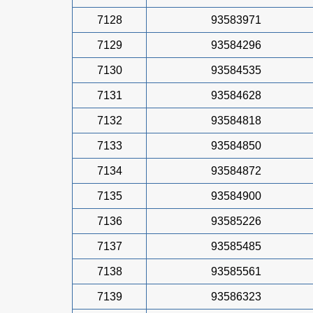
7128
93583971
7129
93584296
7130
93584535
7131
93584628
7132
93584818
7133
93584850
7134
93584872
7135
93584900
7136
93585226
7137
93585485
7138
93585561
7139
93586323