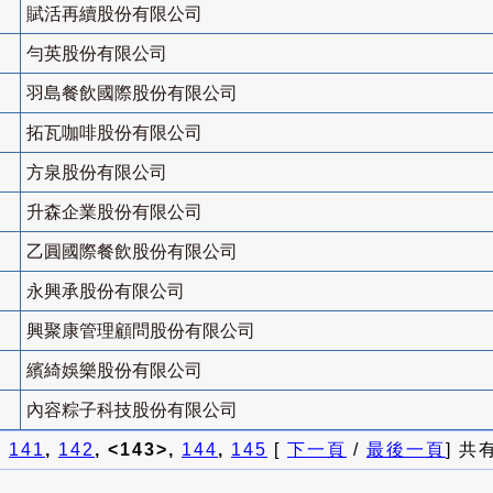
賦活再續股份有限公司
勻英股份有限公司
羽島餐飲國際股份有限公司
拓瓦咖啡股份有限公司
方泉股份有限公司
升森企業股份有限公司
乙圓國際餐飲股份有限公司
永興承股份有限公司
興聚康管理顧問股份有限公司
繽綺娛樂股份有限公司
內容粽子科技股份有限公司
]
141
,
142
, <143>,
144
,
145
[
下一頁
/
最後一頁
] 共