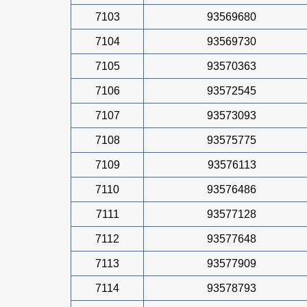
7103
93569680
7104
93569730
7105
93570363
7106
93572545
7107
93573093
7108
93575775
7109
93576113
7110
93576486
7111
93577128
7112
93577648
7113
93577909
7114
93578793