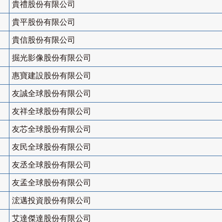
貴禮股份有限公司
貴平股份有限公司
貴信股份有限公司
掘光影像股份有限公司
惠寶建設股份有限公司
友誠全球股份有限公司
友祥全球股份有限公司
友芯全球股份有限公司
友民全球股份有限公司
友丞全球股份有限公司
友孟全球股份有限公司
浤邁投資股份有限公司
艾達傑達股份有限公司