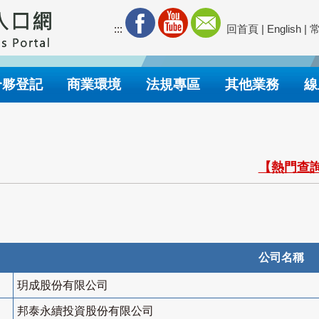
:::
回首頁
|
English
|
合夥登記
商業環境
法規專區
其他業務
線
【熱門查詢
公司名稱
玥成股份有限公司
邦泰永續投資股份有限公司