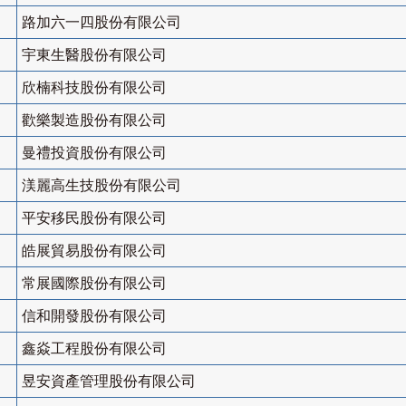
路加六一四股份有限公司
宇東生醫股份有限公司
欣楠科技股份有限公司
歡樂製造股份有限公司
曼禮投資股份有限公司
渼麗高生技股份有限公司
平安移民股份有限公司
皓展貿易股份有限公司
常展國際股份有限公司
信和開發股份有限公司
鑫焱工程股份有限公司
昱安資產管理股份有限公司