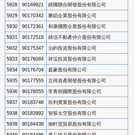
5928
90169921
經國聯合開發股份有限公司
5929
90170342
勝錩企業股份有限公司
5930
90172361
和康國際企業股份有限公司
5931
90172518
綺信不動產仲介股份有限公司
5932
90175347
泊鈞投資股份有限公司
5933
90176084
祥泓投資股份有限公司
5934
90176704
庭豪股份有限公司
5935
90177555
立得資產開發股份有限公司
5936
90178055
常青樹國際股份有限公司
5937
90183748
欣利實業股份有限公司
5938
90183992
智探太空股份有限公司
5939
90184438
御軒堂貿易股份有限公司
5940
90184486
童心協力股份有限公司