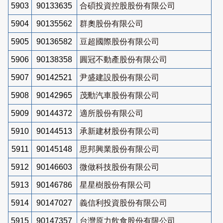
5903
90133635
合碩投資控股股份有限公司
5904
90135562
群奧股份有限公司
5905
90136582
豆超國際股份有限公司
5906
90138358
圓冠不動產股份有限公司
5907
90142521
尹盛建設股份有限公司
5908
90142965
茂勳汽車股份有限公司
5909
90144372
適所股份有限公司
5910
90144513
承新建材股份有限公司
5911
90145148
思邦興業股份有限公司
5912
90146603
微做科技股份有限公司
5913
90146786
星星樹股份有限公司
5914
90147027
義信利投資股份有限公司
5915
90147357
台灣原力飲食股份有限公司