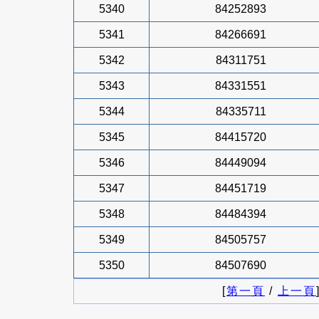
5340
84252893
5341
84266691
5342
84311751
5343
84331551
5344
84335711
5345
84415720
5346
84449094
5347
84451719
5348
84484394
5349
84505757
5350
84507690
[
第一頁
/
上一頁