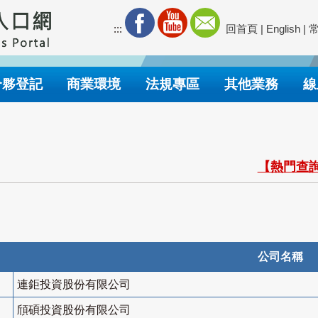
:::
回首頁
|
English
|
合夥登記
商業環境
法規專區
其他業務
線
【熱門查詢
公司名稱
連鉅投資股份有限公司
頎碩投資股份有限公司