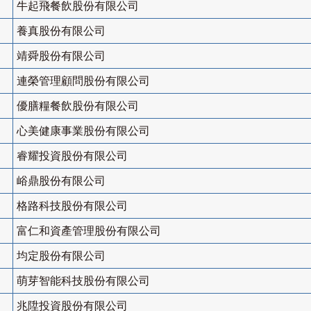
牛起飛餐飲股份有限公司
養真股份有限公司
靖舜股份有限公司
連榮管理顧問股份有限公司
優膳糧餐飲股份有限公司
心美健康事業股份有限公司
睿耀投資股份有限公司
峪鼎股份有限公司
格路科技股份有限公司
富仁和資產管理股份有限公司
均定股份有限公司
萌芽智能科技股份有限公司
兆陞投資股份有限公司