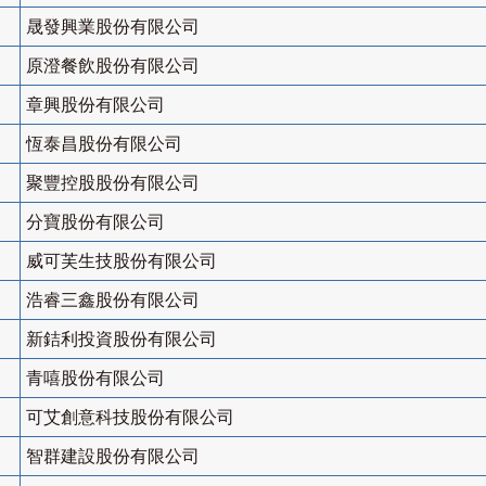
晟發興業股份有限公司
原澄餐飲股份有限公司
章興股份有限公司
恆泰昌股份有限公司
聚豐控股股份有限公司
分寶股份有限公司
威可芙生技股份有限公司
浩睿三鑫股份有限公司
新銡利投資股份有限公司
青嘻股份有限公司
可艾創意科技股份有限公司
智群建設股份有限公司