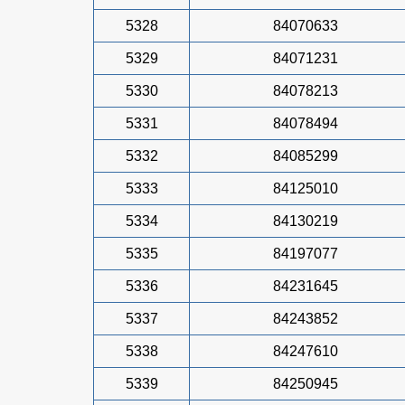
5328
84070633
5329
84071231
5330
84078213
5331
84078494
5332
84085299
5333
84125010
5334
84130219
5335
84197077
5336
84231645
5337
84243852
5338
84247610
5339
84250945