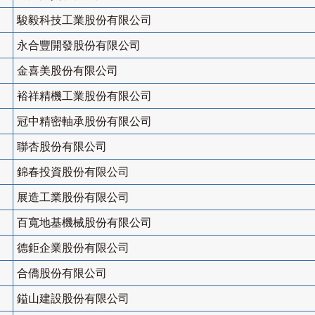
駿毅科技工業股份有限公司
永合豐開發股份有限公司
金喜美股份有限公司
裕祥精機工業股份有限公司
冠中精密軸承股份有限公司
聯杏股份有限公司
錦春投資股份有限公司
展造工業股份有限公司
百寬地基機械股份有限公司
德鉅企業股份有限公司
合僑股份有限公司
鎰山建設股份有限公司