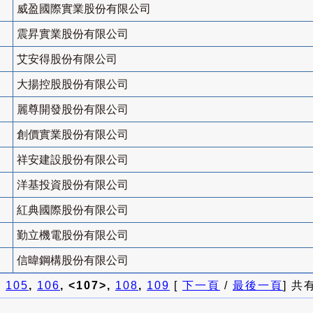
威盈國際實業股份有限公司
震昇實業股份有限公司
艾安得股份有限公司
大揚控股股份有限公司
麗尊開發股份有限公司
創價實業股份有限公司
祥安建設股份有限公司
洋基投資股份有限公司
紅典國際股份有限公司
勤立機電股份有限公司
信暐鋼構股份有限公司
]
105
,
106
, <107>,
108
,
109
[
下一頁
/
最後一頁
] 共