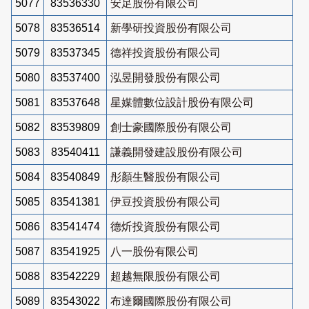
5077
83536330
安足股份有限公司
5078
83536514
新學研投資股份有限公司
5079
83537345
德祥投資股份有限公司
5080
83537400
泓昱開發股份有限公司
5081
83537648
星媒體數位設計股份有限公司
5082
83539809
創士豪國際股份有限公司
5083
83540411
謙義開發建設股份有限公司
5084
83540849
彤顏生醫股份有限公司
5085
83541381
伊豆投資股份有限公司
5086
83541474
德炘投資股份有限公司
5087
83541925
八一股份有限公司
5088
83542229
超越無限股份有限公司
5089
83543022
布達爾國際股份有限公司