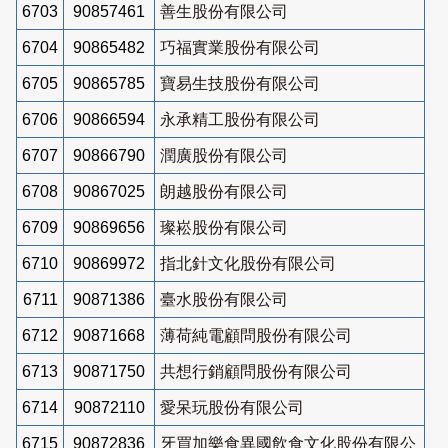
6703
90857461
善生股份有限公司
6704
90865482
巧福實業股份有限公司
6705
90865785
寶易生技股份有限公司
6706
90866594
永承精工股份有限公司
6707
90866790
潤廣股份有限公司
6708
90867025
朗越股份有限公司
6709
90869656
璨崧股份有限公司
6710
90869972
指北針文化股份有限公司
6711
90871386
臺水股份有限公司
6712
90871668
薄荷純電顧問股份有限公司
6713
90871750
共想行銷顧問股份有限公司
6714
90872110
愛呆玩股份有限公司
6715
90872836
牙買加樂食異國飲食文化股份有限公