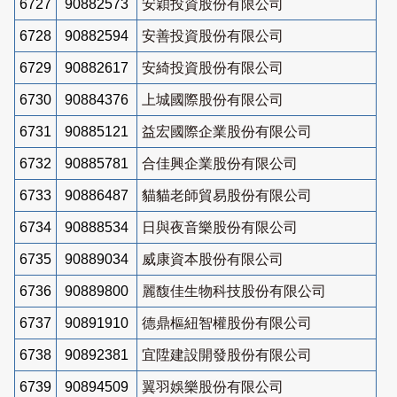
6727
90882573
安穎投資股份有限公司
6728
90882594
安善投資股份有限公司
6729
90882617
安綺投資股份有限公司
6730
90884376
上城國際股份有限公司
6731
90885121
益宏國際企業股份有限公司
6732
90885781
合佳興企業股份有限公司
6733
90886487
貓貓老師貿易股份有限公司
6734
90888534
日與夜音樂股份有限公司
6735
90889034
威康資本股份有限公司
6736
90889800
麗馥佳生物科技股份有限公司
6737
90891910
德鼎樞紐智權股份有限公司
6738
90892381
宜陞建設開發股份有限公司
6739
90894509
翼羽娛樂股份有限公司