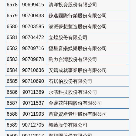
6578
90699415
清洋投資股份有限公司
6579
90700433
錸邁國際行銷股份有限公司
6580
90703585
澎派夢想製造股份有限公司
6581
90704472
立煌股份有限公司
6582
90709716
恆星音樂娛樂股份有限公司
6583
90709878
夠力台灣股份有限公司
6584
90710636
安鑄成就事業股份有限公司
6585
90710690
石居伯股份有限公司
6586
90711369
永澐科技股份有限公司
6587
90711537
金盞花莊園股份有限公司
6588
90711993
首寶資產管理股份有限公司
6589
90712705
毅藝股份有限公司
6590
90712917
御福園股份有限公司