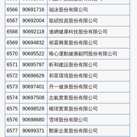
6566
90691716
福泳股份有限公司
6567
90692004
龍碩投資股份有限公司
6568
90692118
連網健康科技股份有限公司
6569
90694832
裕霖興業股份有限公司
6570
90695522
唯心運動健康顧問股份有限公司
6571
90695797
昕和建設股份有限公司
6572
90696629
和眾環境股份有限公司
6573
90697401
丹一健身股份有限公司
6574
90697508
志氣實業股份有限公司
6575
90698529
權璟實業股份有限公司
6576
90698680
雪球股份有限公司
6577
90699371
鄭家企業股份有限公司