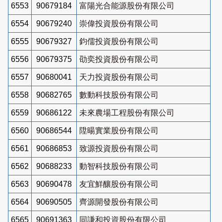
6553
90679184
富陽光合能源股份有限公司
6554
90679240
崇偉投資股份有限公司
6555
90679327
鈞儒投資股份有限公司
6556
90679375
劭奕投資股份有限公司
6557
90680041
天力投資股份有限公司
6558
90682765
數動科技股份有限公司
6559
90686122
未來農場工程股份有限公司
6560
90686544
陞暘實業股份有限公司
6561
90686853
致源投資股份有限公司
6562
90688233
動智科技股份有限公司
6563
90690478
友宜鮮釀股份有限公司
6564
90690505
齊源開發股份有限公司
6565
90691363
同謙和投資股份有限公司