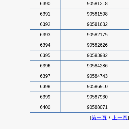
6390
90581318
6391
90581598
6392
90581632
6393
90582175
6394
90582626
6395
90583982
6396
90584286
6397
90584743
6398
90586910
6399
90587930
6400
90588071
[
第一頁
/
上一頁