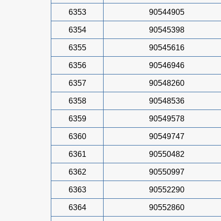
6353
90544905
6354
90545398
6355
90545616
6356
90546946
6357
90548260
6358
90548536
6359
90549578
6360
90549747
6361
90550482
6362
90550997
6363
90552290
6364
90552860