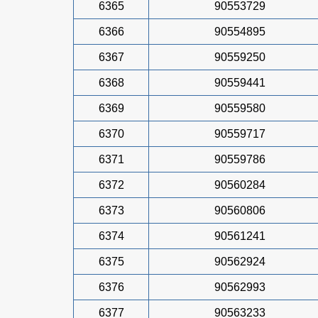
6365
90553729
6366
90554895
6367
90559250
6368
90559441
6369
90559580
6370
90559717
6371
90559786
6372
90560284
6373
90560806
6374
90561241
6375
90562924
6376
90562993
6377
90563233