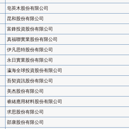
皂莢木股份有限公司
昆和股份有限公司
富鋒投資股份有限公司
真福聯實業股份有限公司
伊凡思特股份有限公司
永日實業股份有限公司
瀛海全球投資股份有限公司
吾契資訊股份有限公司
美杰股份有限公司
睿緒應用材料股份有限公司
求思股份有限公司
邵康股份有限公司