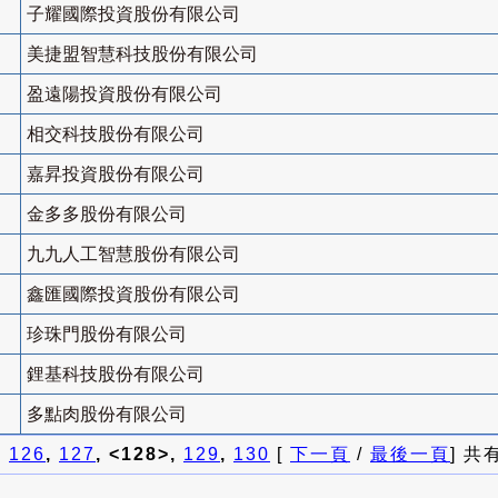
子耀國際投資股份有限公司
美捷盟智慧科技股份有限公司
盈遠陽投資股份有限公司
相交科技股份有限公司
嘉昇投資股份有限公司
金多多股份有限公司
九九人工智慧股份有限公司
鑫匯國際投資股份有限公司
珍珠門股份有限公司
鋰基科技股份有限公司
多點肉股份有限公司
]
126
,
127
, <128>,
129
,
130
[
下一頁
/
最後一頁
] 共