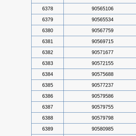
6378
90565106
6379
90565534
6380
90567759
6381
90569715
6382
90571677
6383
90572155
6384
90575688
6385
90577237
6386
90579586
6387
90579755
6388
90579798
6389
90580985