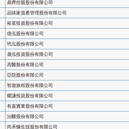
鼎齊控股股份有限公司
品味家資產管理股份有限公司
裕茗投資股份有限公司
億泓股份有限公司
玳泓股份有限公司
晟泓投資股份有限公司
高醫股份有限公司
亞院股份有限公司
智遊旅程股份有限公司
耀謙投資股份有限公司
有嘉實業股份有限公司
泊醫股份有限公司
尚禾慷生技股份有限公司