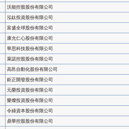
沃能控股股份有限公司
泓鈦投資股份有限公司
富盛全球股份有限公司
康允仁心股份有限公司
寧思科技股份有限公司
萊諾控股股份有限公司
高邑自動化股份有限公司
鉅正開發股份有限公司
元榮投資股份有限公司
樂燦投資股份有限公司
令綠資本股份有限公司
鼎華控股股份有限公司