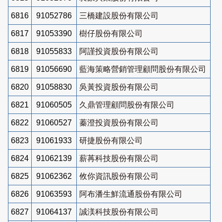
6816
91052786
三橋建設股份有限公司
6817
91053390
樹仔股份有限公司
6818
91055833
阿謹投資股份有限公司
6819
91056690
藍海策略營銷管理顧問股份有限公司
6820
91058830
吳黃投資股份有限公司
6821
91060505
久鼎管理顧問股份有限公司
6822
91060527
蓁澄投資股份有限公司
6823
91061933
研捷股份有限公司
6824
91062139
薪苒科技股份有限公司
6825
91062362
攸你資訊股份有限公司
6826
91063593
阿布潘生鮮流通股份有限公司
6827
91064137
誠渼科技股份有限公司