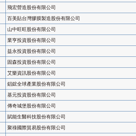
飛宏營造股份有限公司
百美貼台灣膠膜製造股份有限公司
山中旺旺股份有限公司
業亨投資股份有限公司
益永投資股份有限公司
固森投資股份有限公司
艾樂資訊股份有限公司
錩鋐全球產業股份有限公司
基元投資股份有限公司
傳奇城堡股份有限公司
賦能生醫科技股份有限公司
聚祿國際貿易股份有限公司