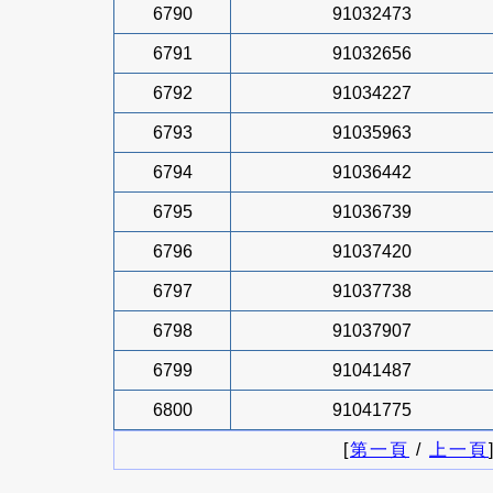
6790
91032473
6791
91032656
6792
91034227
6793
91035963
6794
91036442
6795
91036739
6796
91037420
6797
91037738
6798
91037907
6799
91041487
6800
91041775
[
第一頁
/
上一頁