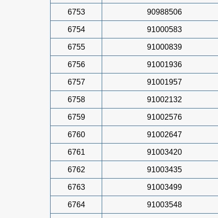
6753
90988506
6754
91000583
6755
91000839
6756
91001936
6757
91001957
6758
91002132
6759
91002576
6760
91002647
6761
91003420
6762
91003435
6763
91003499
6764
91003548