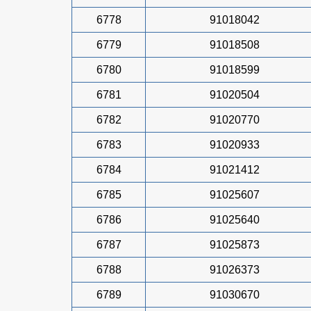
6778
91018042
6779
91018508
6780
91018599
6781
91020504
6782
91020770
6783
91020933
6784
91021412
6785
91025607
6786
91025640
6787
91025873
6788
91026373
6789
91030670