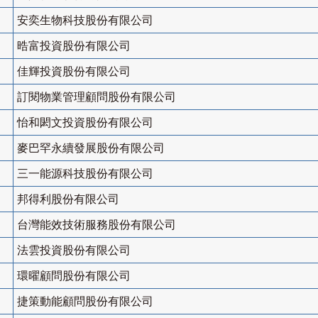
安奕生物科技股份有限公司
晧富投資股份有限公司
佳輝投資股份有限公司
訂閱物業管理顧問股份有限公司
怡和閎文投資股份有限公司
麥巴罕永續發展股份有限公司
三一能源科技股份有限公司
邦得利股份有限公司
台灣能效技術服務股份有限公司
法雲投資股份有限公司
環曜顧問股份有限公司
捷策動能顧問股份有限公司