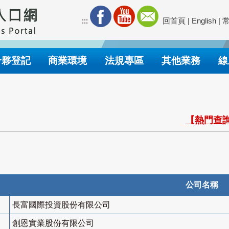
:::
回首頁
|
English
|
合夥登記
商業環境
法規專區
其他業務
線
【熱門查詢
公司名稱
長富國際投資股份有限公司
創恩實業股份有限公司