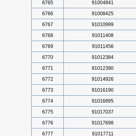
6765
91004841
6766
91008425
6767
91010999
6768
91011408
6769
91011456
6770
91012384
6771
91012390
6772
91014926
6773
91016190
6774
91016895
6775
91017037
6776
91017698
6777
91017711