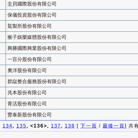
圭貝國際股份有限公司
保儀投資股份有限公司
鵟製所股份有限公司
猴子娛樂媒體股份有限公司
興勝國際興業股份有限公司
一百分股份有限公司
奧洋股份有限公司
群惢整合服務股份有限公司
兆本股份有限公司
青活股份有限公司
豐泰新股份有限公司
]
134
,
135
, <136>,
137
,
138
[
下一頁
/
最後一頁
] 共