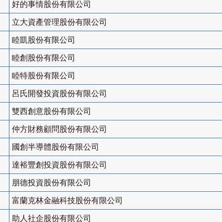
好的事情股份有限公司
立大資產管理股份有限公司
睦凱股份有限公司
睦創股份有限公司
睦特股份有限公司
呂氏開發投資股份有限公司
雙西創意股份有限公司
仲方財務顧問股份有限公司
國創半導體股份有限公司
達裕豐創投資股份有限公司
朋德投資股份有限公司
富蘭克林金融科技股份有限公司
助人社企股份有限公司