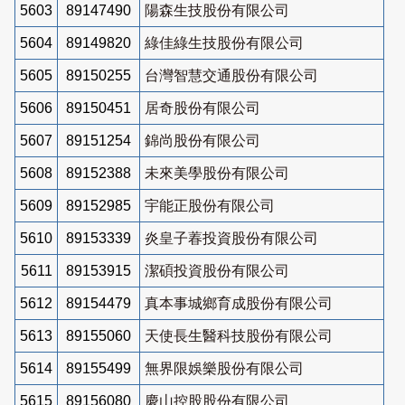
5603
89147490
陽森生技股份有限公司
5604
89149820
綠佳綠生技股份有限公司
5605
89150255
台灣智慧交通股份有限公司
5606
89150451
居奇股份有限公司
5607
89151254
錦尚股份有限公司
5608
89152388
未來美學股份有限公司
5609
89152985
宇能正股份有限公司
5610
89153339
炎皇子萶投資股份有限公司
5611
89153915
潔碩投資股份有限公司
5612
89154479
真本事城鄉育成股份有限公司
5613
89155060
天使長生醫科技股份有限公司
5614
89155499
無界限娛樂股份有限公司
5615
89156080
慶山控股股份有限公司