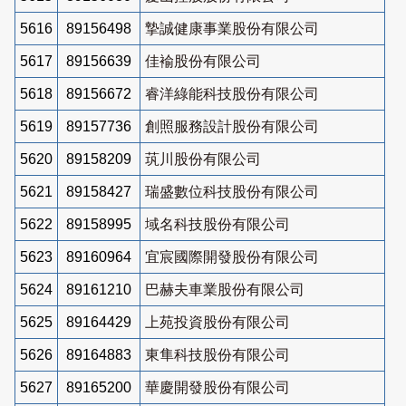
5616
89156498
摯誠健康事業股份有限公司
5617
89156639
佳褕股份有限公司
5618
89156672
睿洋綠能科技股份有限公司
5619
89157736
創照服務設計股份有限公司
5620
89158209
茿川股份有限公司
5621
89158427
瑞盛數位科技股份有限公司
5622
89158995
域名科技股份有限公司
5623
89160964
宜宸國際開發股份有限公司
5624
89161210
巴赫夫車業股份有限公司
5625
89164429
上苑投資股份有限公司
5626
89164883
東隼科技股份有限公司
5627
89165200
華慶開發股份有限公司