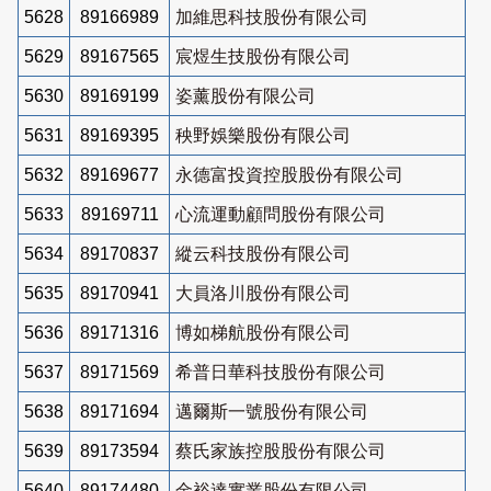
5628
89166989
加維思科技股份有限公司
5629
89167565
宸煜生技股份有限公司
5630
89169199
姿薰股份有限公司
5631
89169395
秧野娛樂股份有限公司
5632
89169677
永德富投資控股股份有限公司
5633
89169711
心流運動顧問股份有限公司
5634
89170837
縱云科技股份有限公司
5635
89170941
大員洛川股份有限公司
5636
89171316
博如梯航股份有限公司
5637
89171569
希普日華科技股份有限公司
5638
89171694
邁爾斯一號股份有限公司
5639
89173594
蔡氏家族控股股份有限公司
5640
89174480
金裕達實業股份有限公司