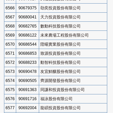
6566
90679375
劭奕投資股份有限公司
6567
90680041
天力投資股份有限公司
6568
90682765
數動科技股份有限公司
6569
90686122
未來農場工程股份有限公司
6570
90686544
陞暘實業股份有限公司
6571
90686853
致源投資股份有限公司
6572
90688233
動智科技股份有限公司
6573
90690478
友宜鮮釀股份有限公司
6574
90690505
齊源開發股份有限公司
6575
90691363
同謙和投資股份有限公司
6576
90691716
福泳股份有限公司
6577
90692004
龍碩投資股份有限公司