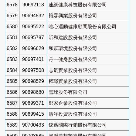
6578
90692118
連網健康科技股份有限公司
6579
90694832
裕霖興業股份有限公司
6580
90695522
唯心運動健康顧問股份有限公司
6581
90695797
昕和建設股份有限公司
6582
90696629
和眾環境股份有限公司
6583
90697401
丹一健身股份有限公司
6584
90697508
志氣實業股份有限公司
6585
90698529
權璟實業股份有限公司
6586
90698680
雪球股份有限公司
6587
90699371
鄭家企業股份有限公司
6588
90699415
清洋投資股份有限公司
6589
90700433
錸邁國際行銷股份有限公司
6590
90703585
澎派夢想製造股份有限公司