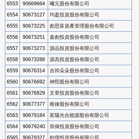
6553
90669664
曦元股份有限公司
6554
90673127
均盈投資股份有限公司
6555
90673225
創思富資產管理股份有限公司
6556
90673251
嘉創投資股份有限公司
6557
90673273
源品投資股份有限公司
6558
90673288
源高投資股份有限公司
6559
90676314
吉祥朵朵股份有限公司
6560
90676692
神熙股份有限公司
6561
90676829
文章投資股份有限公司
6562
90677377
唯徠股份有限公司
6563
90679184
富陽光合能源股份有限公司
6564
90679240
崇偉投資股份有限公司
6565
90679327
鈞儒投資股份有限公司