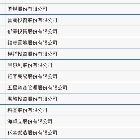
閎燁股份有限公司
晉商投資股份有限公司
郁添投資股份有限公司
福豐置地股份有限公司
樺祥投資股份有限公司
興泉利股份有限公司
鉅客民饕股份有限公司
五星資產管理股份有限公司
君毅投資股份有限公司
科基股份有限公司
海卓立股份有限公司
秝埜營造股份有限公司