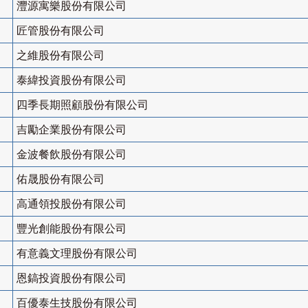
灃源寓樂股份有限公司
匠管股份有限公司
之維股份有限公司
泰緯投資股份有限公司
四季長期照顧股份有限公司
吉勵企業股份有限公司
金波餐飲股份有限公司
佑晟股份有限公司
高通領投股份有限公司
豐光創能股份有限公司
有意義文理股份有限公司
恩鎬投資股份有限公司
百優泰生技股份有限公司