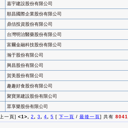
嘉宇建設股份有限公司
順昌國際企業股份有限公司
鼎佶投資股份有限公司
台灣明治醫藥股份有限公司
富爾金融科技股份有限公司
瀚于股份有限公司
興昌股份有限公司
賀美股份有限公司
趣趣好食股份有限公司
聚寶第建設股份有限公司
眾享樂股份有限公司
 上一頁]
<1>,
2
,
3
,
4
,
5
[
下一頁
/
最後一頁
] 共有
8041