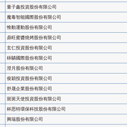
量子鑫投資股份有限公司
魔毒智能國際股份有限公司
惟動運動股份有限公司
鼎旺蜜醬燒烤股份有限公司
玄仁投資股份有限公司
秝驎國際股份有限公司
澄月股份有限公司
俊穎投資股份有限公司
舒晟企業股份有限公司
斑斑天使投資股份有限公司
杯思特環保科技股份有限公司
興瑞股份有限公司