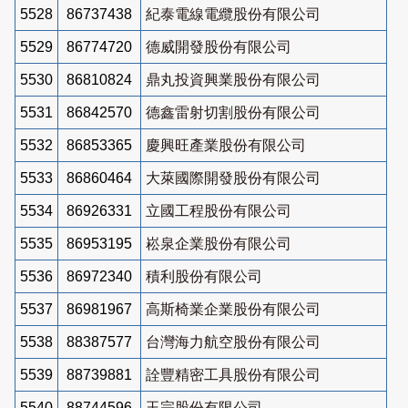
5528
86737438
紀泰電線電纜股份有限公司
5529
86774720
德威開發股份有限公司
5530
86810824
鼎丸投資興業股份有限公司
5531
86842570
德鑫雷射切割股份有限公司
5532
86853365
慶興旺產業股份有限公司
5533
86860464
大萊國際開發股份有限公司
5534
86926331
立國工程股份有限公司
5535
86953195
崧泉企業股份有限公司
5536
86972340
積利股份有限公司
5537
86981967
高斯椅業企業股份有限公司
5538
88387577
台灣海力航空股份有限公司
5539
88739881
詮豐精密工具股份有限公司
5540
88744596
玉宗股份有限公司