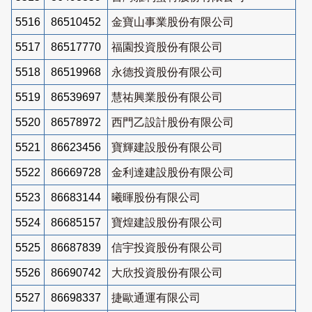
5516
86510452
金寶山事業股份有限公司
5517
86517770
福園投資股份有限公司
5518
86519968
永德投資股份有限公司
5519
86539697
慧祐興業股份有限公司
5520
86578972
西門乙設計股份有限公司
5521
86623456
寶輝建設股份有限公司
5522
86669728
金利達建設股份有限公司
5523
86683144
曦暉股份有限公司
5524
86685157
寶煌建設股份有限公司
5525
86687839
信宇投資股份有限公司
5526
86690742
大欣投資股份有限公司
5527
86698337
捷歐通運有限公司