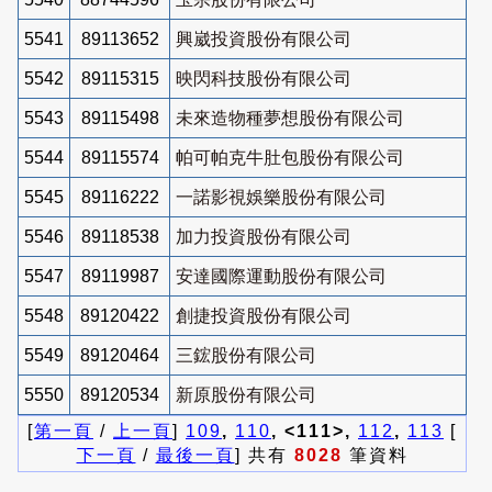
5541
89113652
興崴投資股份有限公司
5542
89115315
映閃科技股份有限公司
5543
89115498
未來造物種夢想股份有限公司
5544
89115574
帕可帕克牛肚包股份有限公司
5545
89116222
一諾影視娛樂股份有限公司
5546
89118538
加力投資股份有限公司
5547
89119987
安達國際運動股份有限公司
5548
89120422
創捷投資股份有限公司
5549
89120464
三鋐股份有限公司
5550
89120534
新原股份有限公司
[
第一頁
/
上一頁
]
109
,
110
, <111>,
112
,
113
[
下一頁
/
最後一頁
] 共有
8028
筆資料