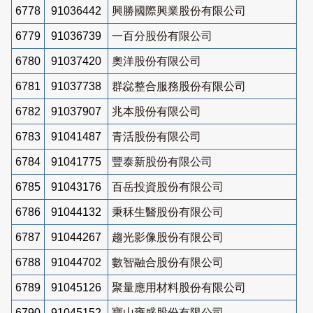
6778
91036442
興勝國際興業股份有限公司
6779
91036739
一百分股份有限公司
6780
91037420
奧洋股份有限公司
6781
91037738
群惢整合服務股份有限公司
6782
91037907
兆本股份有限公司
6783
91041487
青活股份有限公司
6784
91041775
豐泰新股份有限公司
6785
91043176
百岳投資股份有限公司
6786
91044132
秉秝生醫股份有限公司
6787
91044267
趨光影像股份有限公司
6788
91044702
數智融合股份有限公司
6789
91045126
聚量應用材料股份有限公司
6790
91045152
寶山雍盛股份有限公司