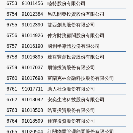
6753
91011456
睦特股份有限公司
6754
91012384
呂氏開發投資股份有限公司
6755
91012390
雙西創意股份有限公司
6756
91014926
仲方財務顧問股份有限公司
6757
91016190
國創半導體股份有限公司
6758
91016895
達裕豐創投資股份有限公司
6759
91017037
朋德投資股份有限公司
6760
91017698
富蘭克林金融科技股份有限公司
6761
91017711
助人社企股份有限公司
6762
91018042
安奕生物科技股份有限公司
6763
91018508
晧富投資股份有限公司
6764
91018599
佳輝投資股份有限公司
6765
91020504
訂閱物業管理顧問股份有限公司