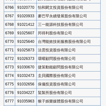
6766
91020770
怡和閎文投資股份有限公司
6767
91020933
麥巴罕永續發展股份有限公司
6768
91021412
三一能源科技股份有限公司
6769
91025607
邦得利股份有限公司
6770
91025640
台灣能效技術服務股份有限公司
6771
91025873
法雲投資股份有限公司
6772
91026373
環曜顧問股份有限公司
6773
91030670
捷策動能顧問股份有限公司
6774
91032473
圭貝國際股份有限公司
6775
91032656
保儀投資股份有限公司
6776
91034227
鵟製所股份有限公司
6777
91035963
猴子娛樂媒體股份有限公司