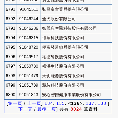
6791
91045511
弘昌富實業股份有限公司
6792
91046244
全犬股份有限公司
6793
91046286
智麗康生醫科技股份有限公司
6794
91046315
懷慕科技股份有限公司
6795
91048720
穩富發造鎮股份有限公司
6796
91049517
祐德餐飲股份有限公司
6797
91050730
禮湛生技股份有限公司
6798
91051479
天玥能源股份有限公司
6799
91051739
慧芯科技股份有限公司
6800
91051843
安心智醫健康事業股份有限公司
[
第一頁
/
上一頁
]
134
,
135
, <136>,
137
,
138
[
下一頁
/
最後一頁
] 共有
8024
筆資料