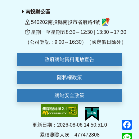
南投辦公區
540202南投縣南投市省府路4號
星期一至星期五8:30～12:30 | 13:30～17:30
（公司登記：9:00～16:30）（國定假日除外）
政府網站資料開放宣告
隱私權政策
網站安全政策
F
更新日期：2026-08-06 14:50:51.0
累積瀏覽人次：477472808
Li