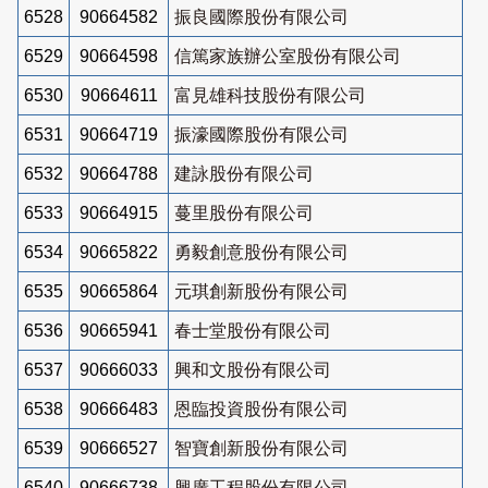
6528
90664582
振良國際股份有限公司
6529
90664598
信篤家族辦公室股份有限公司
6530
90664611
富見雄科技股份有限公司
6531
90664719
振濠國際股份有限公司
6532
90664788
建詠股份有限公司
6533
90664915
蔓里股份有限公司
6534
90665822
勇毅創意股份有限公司
6535
90665864
元琪創新股份有限公司
6536
90665941
春士堂股份有限公司
6537
90666033
興和文股份有限公司
6538
90666483
恩臨投資股份有限公司
6539
90666527
智寶創新股份有限公司
6540
90666738
興廣工程股份有限公司