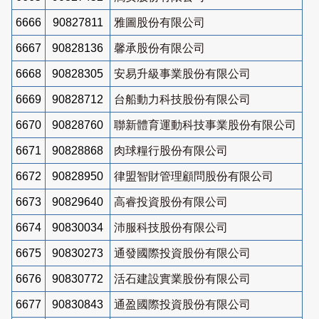
6666
90827811
雅圖股份有限公司
6667
90828136
馨承股份有限公司
6668
90828305
安易升級事業股份有限公司
6669
90828712
台船動力科技股份有限公司
6670
90828760
聯新體育運動科技事業股份有限公司
6671
90828868
肉球糧行股份有限公司
6672
90828950
律盟智財管理顧問股份有限公司
6673
90829640
高睿投資股份有限公司
6674
90830034
沛服科技股份有限公司
6675
90830273
通發國際投資股份有限公司
6676
90830772
活石建設實業股份有限公司
6677
90830843
通盈國際投資股份有限公司