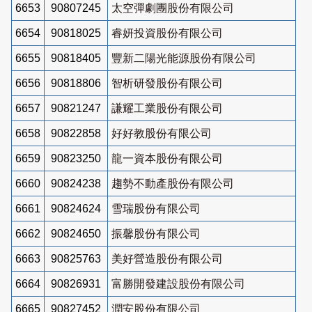
6653
90807245
太空彈劇團股份有限公司
6654
90818025
睿妍投資股份有限公司
6655
90818405
豐新二陽光能源股份有限公司
6656
90818806
智析研發股份有限公司
6657
90821247
謙耀工業股份有限公司
6658
90822858
好好教股份有限公司
6659
90823250
龍一資本股份有限公司
6660
90824238
趨勢不動產股份有限公司
6661
90824624
雪瑞股份有限公司
6662
90824650
振馨股份有限公司
6663
90825763
美好營造股份有限公司
6664
90826931
富勝開發建設股份有限公司
6665
90827452
潤安股份有限公司