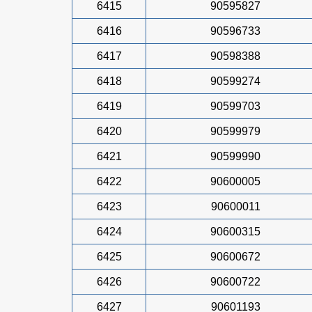
6415
90595827
6416
90596733
6417
90598388
6418
90599274
6419
90599703
6420
90599979
6421
90599990
6422
90600005
6423
90600011
6424
90600315
6425
90600672
6426
90600722
6427
90601193