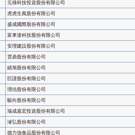
元祿科技投資股份有限公司
虎虎生風股份有限公司
盛成國際股份有限公司
富聿達科技股份有限公司
安理建設股份有限公司
雲鼎股份有限公司
績旭股份有限公司
巨謹股份有限公司
瑨佶股份有限公司
駿向股份有限公司
瑞成嘉宏投資股份有限公司
濬弘股份有限公司
德力強食品股份有限公司