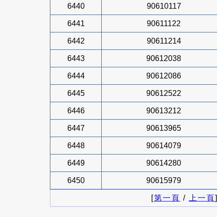
6440
90610117
6441
90611122
6442
90611214
6443
90612038
6444
90612086
6445
90612522
6446
90613212
6447
90613965
6448
90614079
6449
90614280
6450
90615979
[
第一頁
/
上一頁