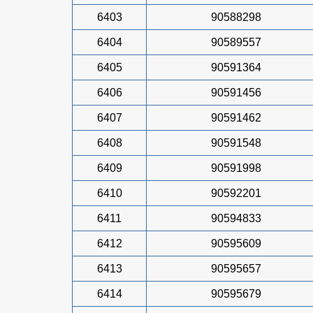
6403
90588298
6404
90589557
6405
90591364
6406
90591456
6407
90591462
6408
90591548
6409
90591998
6410
90592201
6411
90594833
6412
90595609
6413
90595657
6414
90595679