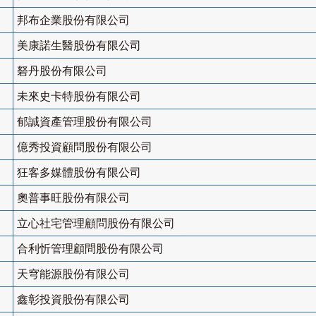
邦布企業股份有限公司
美康諾生醫股份有限公司
砮丹股份有限公司
未來史卡特股份有限公司
郁誠資產管理股份有限公司
億秀投資顧問股份有限公司
狂客多媒體股份有限公司
奧普事旺股份有限公司
立心社宅管理顧問股份有限公司
合利忻管理顧問股份有限公司
天穹能源股份有限公司
鑫彰投資股份有限公司