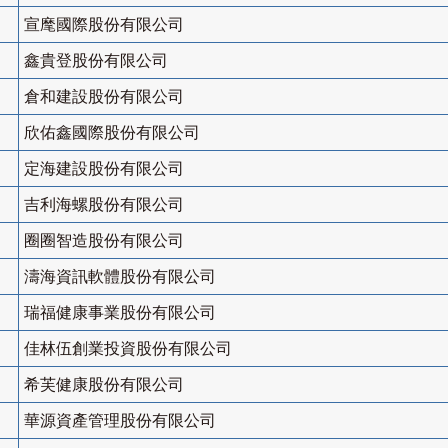
宣麾國際股份有限公司
鑫貴登股份有限公司
倉和建設股份有限公司
欣佑鑫國際股份有限公司
定海建設股份有限公司
吉利海螺股份有限公司
圈圈智造股份有限公司
濤海資訊軟體股份有限公司
瑞福健康事業股份有限公司
佳林伍創業投資股份有限公司
希芙健康股份有限公司
華源資產管理股份有限公司