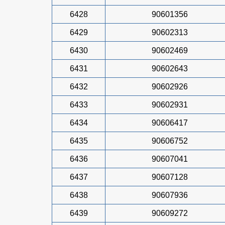
6428
90601356
6429
90602313
6430
90602469
6431
90602643
6432
90602926
6433
90602931
6434
90606417
6435
90606752
6436
90607041
6437
90607128
6438
90607936
6439
90609272