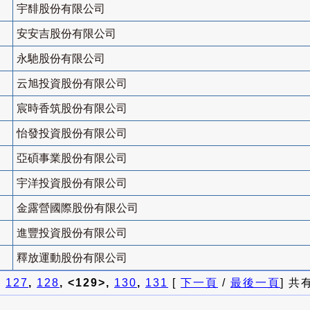
宇馡股份有限公司
安安吉股份有限公司
永馳股份有限公司
云旭投資股份有限公司
宸時香筑股份有限公司
怡發投資股份有限公司
亞碩事業股份有限公司
宇洋投資股份有限公司
金露營國際股份有限公司
進豐投資股份有限公司
釋放運動股份有限公司
]
127
,
128
, <129>,
130
,
131
[
下一頁
/
最後一頁
] 共