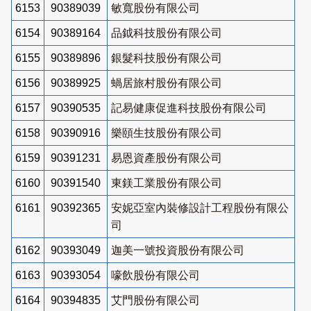
6153
90389039
敏寬股份有限公司
6154
90389164
品鉞科技股份有限公司
6155
90389896
銀髮科技股份有限公司
6156
90389925
蝸居旅村股份有限公司
6157
90390535
記易健康促進科技股份有限公司
6158
90390916
樂頤生技股份有限公司
6159
90391231
易恩資產股份有限公司
6160
90391540
東鎂工業股份有限公司
6161
90392365
安妮亞室內裝修設計工程股份有限公
司
6162
90393049
迦美一號投資股份有限公司
6163
90393054
嚎飲股份有限公司
6164
90394835
艾門股份有限公司