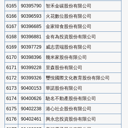
6165
90395790
智禾金碳股份有限公司
6166
90396593
火花數位股份有限公司
6167
90396685
金家韓食股份有限公司
6168
90396881
金有為投資股份有限公司
6169
90397729
威志雲端股份有限公司
6170
90398396
幾米家股份有限公司
6171
90399228
里森股份有限公司
6172
90399326
璽悅國際文化教育股份有限公司
6173
90400153
華諾股份有限公司
6174
90400626
馳名不動產股份有限公司
6175
90402238
港心社企股份有限公司
6176
90402461
興永忠投資股份有限公司