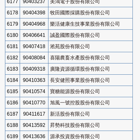
6177
90403237
美鴻電子股份有限公司
6178
90404398
牧田國際採購股份有限公司
6179
90404968
樂活健康生技事業股份有限公司
6180
90406641
誠盈國際股份有限公司
6181
90407418
淞苑股份有限公司
6182
90408084
喜陽農畜水產股份有限公司
6183
90409318
廣隆資源循環股份有限公司
6184
90410363
長安健照事業股份有限公司
6185
90410574
寶糖能源股份有限公司
6186
90410770
旭風一號控股股份有限公司
6187
90411617
新活股份有限公司
6188
90413592
昇勢科技股份有限公司
6189
90413636
源承投資股份有限公司