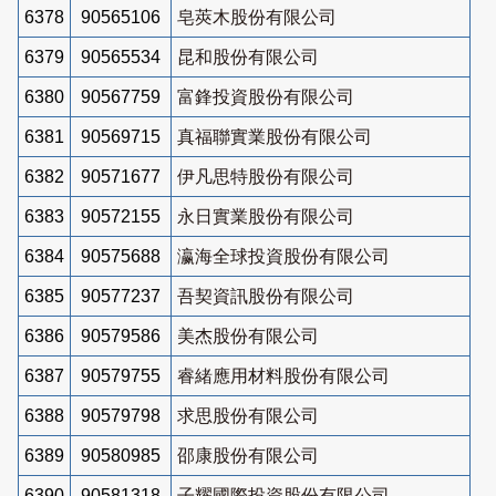
6378
90565106
皂莢木股份有限公司
6379
90565534
昆和股份有限公司
6380
90567759
富鋒投資股份有限公司
6381
90569715
真福聯實業股份有限公司
6382
90571677
伊凡思特股份有限公司
6383
90572155
永日實業股份有限公司
6384
90575688
瀛海全球投資股份有限公司
6385
90577237
吾契資訊股份有限公司
6386
90579586
美杰股份有限公司
6387
90579755
睿緒應用材料股份有限公司
6388
90579798
求思股份有限公司
6389
90580985
邵康股份有限公司
6390
90581318
子耀國際投資股份有限公司