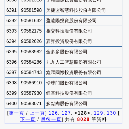
6391
90581598
美捷盟智慧科技股份有限公司
6392
90581632
盈遠陽投資股份有限公司
6393
90582175
相交科技股份有限公司
6394
90582626
嘉昇投資股份有限公司
6395
90583982
金多多股份有限公司
6396
90584286
九九人工智慧股份有限公司
6397
90584743
鑫匯國際投資股份有限公司
6398
90586910
珍珠門股份有限公司
6399
90587930
鋰基科技股份有限公司
6400
90588071
多點肉股份有限公司
[
第一頁
/
上一頁
]
126
,
127
, <128>,
129
,
130
[
下一頁
/
最後一頁
] 共有
8028
筆資料