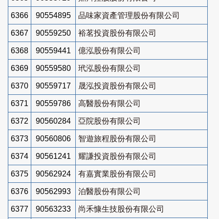
6366
90554895
品味家資產管理股份有限公司
6367
90559250
裕茗投資股份有限公司
6368
90559441
億泓股份有限公司
6369
90559580
玳泓股份有限公司
6370
90559717
晟泓投資股份有限公司
6371
90559786
高醫股份有限公司
6372
90560284
亞院股份有限公司
6373
90560806
智遊旅程股份有限公司
6374
90561241
耀謙投資股份有限公司
6375
90562924
有嘉實業股份有限公司
6376
90562993
泊醫股份有限公司
6377
90563233
尚禾慷生技股份有限公司