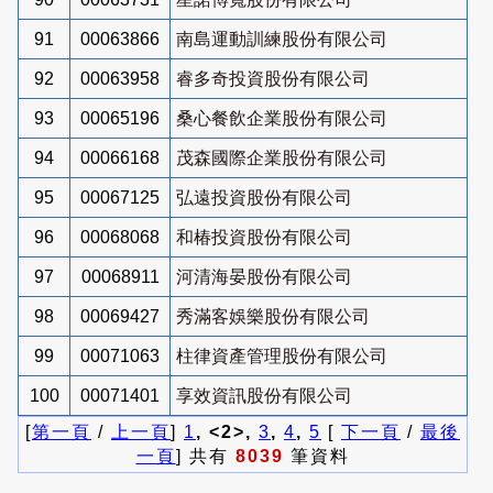
91
00063866
南島運動訓練股份有限公司
92
00063958
睿多奇投資股份有限公司
93
00065196
桑心餐飲企業股份有限公司
94
00066168
茂森國際企業股份有限公司
95
00067125
弘遠投資股份有限公司
96
00068068
和椿投資股份有限公司
97
00068911
河清海晏股份有限公司
98
00069427
秀滿客娛樂股份有限公司
99
00071063
柱律資產管理股份有限公司
100
00071401
享效資訊股份有限公司
[
第一頁
/
上一頁
]
1
, <2>,
3
,
4
,
5
[
下一頁
/
最後
一頁
] 共有
8039
筆資料