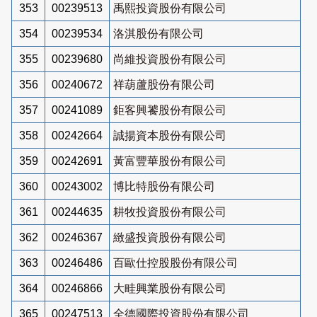
353
00239513
禹熙投資股份有限公司
354
00239534
洛淇股份有限公司
355
00239680
尚維投資股份有限公司
356
00240672
祥葫蘆股份有限公司
357
00241089
鉅客興饕股份有限公司
358
00242664
誠揚資本股份有限公司
359
00242691
黃富豐華股份有限公司
360
00243002
博比特股份有限公司
361
00244635
耕牧投資股份有限公司
362
00246367
緻盛投資股份有限公司
363
00246486
百歐仕控股股份有限公司
364
00246866
大畦興業股份有限公司
365
00247513
全德國際投資股份有限公司