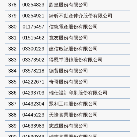
378
00254823
尉皇股份有限公司
379
00254921
綺昕不動產仲介股份有限公司
380
01175457
信統電產股份有限公司
381
01515462
寬友股份有限公司
382
03300229
建信啟記股份有限公司
383
03373502
得恩堂眼鏡股份有限公司
384
03578218
德貿股份有限公司
385
04222671
奇哥股份有限公司
386
04293703
瑞仕設計印刷股份有限公司
387
04432304
眾利工程股份有限公司
388
04445223
天隆實業股份有限公司
389
04633983
志成股份有限公司
390
04690843
瑞志實業股份有限公司