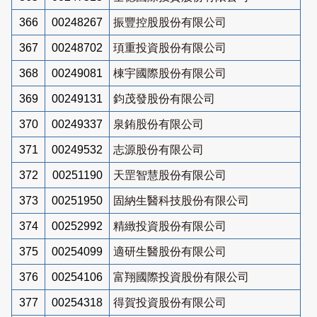
366
00248267
振豐控股股份有限公司
367
00248702
頊重投資股份有限公司
368
00249081
棟宇國際股份有限公司
369
00249131
鈞茂發股份有限公司
370
00249337
泉銪股份有限公司
371
00249532
志源股份有限公司
372
00251190
天罡智慧股份有限公司
373
00251950
固納生醫科技股份有限公司
374
00252992
精緻投資股份有限公司
375
00254099
適研生醫股份有限公司
376
00254106
富翔國際投資股份有限公司
377
00254318
得賀投資股份有限公司