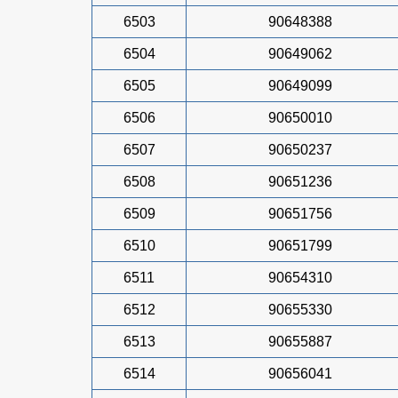
6503
90648388
6504
90649062
6505
90649099
6506
90650010
6507
90650237
6508
90651236
6509
90651756
6510
90651799
6511
90654310
6512
90655330
6513
90655887
6514
90656041