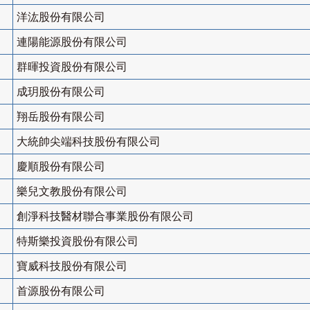
洋汯股份有限公司
連陽能源股份有限公司
群暉投資股份有限公司
成玥股份有限公司
翔岳股份有限公司
大統帥尖端科技股份有限公司
慶順股份有限公司
樂兒文教股份有限公司
創淨科技醫材聯合事業股份有限公司
特斯樂投資股份有限公司
寶威科技股份有限公司
首源股份有限公司