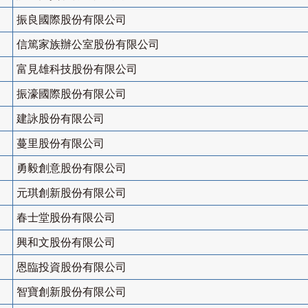
振良國際股份有限公司
信篤家族辦公室股份有限公司
富見雄科技股份有限公司
振濠國際股份有限公司
建詠股份有限公司
蔓里股份有限公司
勇毅創意股份有限公司
元琪創新股份有限公司
春士堂股份有限公司
興和文股份有限公司
恩臨投資股份有限公司
智寶創新股份有限公司