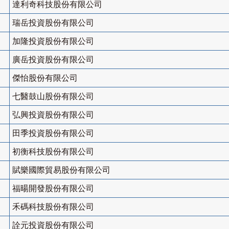
達利奇科技股份有限公司
瑞岳投資股份有限公司
加隆投資股份有限公司
廣岳投資股份有限公司
傑怡股份有限公司
七醫鼓山股份有限公司
弘興投資股份有限公司
田季投資股份有限公司
初衡科技股份有限公司
賦樂國際貿易股份有限公司
福暘開發股份有限公司
禾碼科技股份有限公司
詮元投資股份有限公司