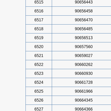
6515
90656443
6516
90656458
6517
90656470
6518
90656485
6519
90656513
6520
90657560
6521
90659027
6522
90660262
6523
90660930
6524
90661728
6525
90661966
6526
90664345
6527
90664366