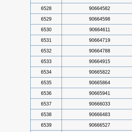
6528
90664582
6529
90664598
6530
90664611
6531
90664719
6532
90664788
6533
90664915
6534
90665822
6535
90665864
6536
90665941
6537
90666033
6538
90666483
6539
90666527