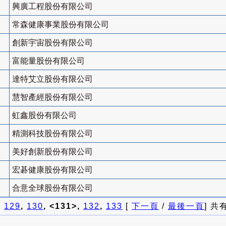
興廣工程股份有限公司
常森健康事業股份有限公司
創新宇宙股份有限公司
富能量股份有限公司
達特艾立股份有限公司
慧智產經股份有限公司
虹鑫股份有限公司
精測科技股份有限公司
美好創新股份有限公司
宏碁健康股份有限公司
合意全球股份有限公司
]
129
,
130
, <131>,
132
,
133
[
下一頁
/
最後一頁
] 共