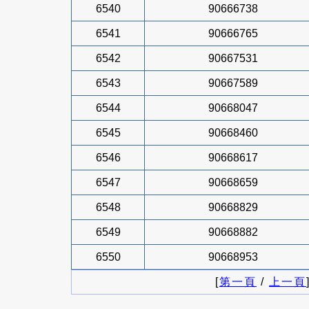
6540
90666738
6541
90666765
6542
90667531
6543
90667589
6544
90668047
6545
90668460
6546
90668617
6547
90668659
6548
90668829
6549
90668882
6550
90668953
[
第一頁
/
上一頁