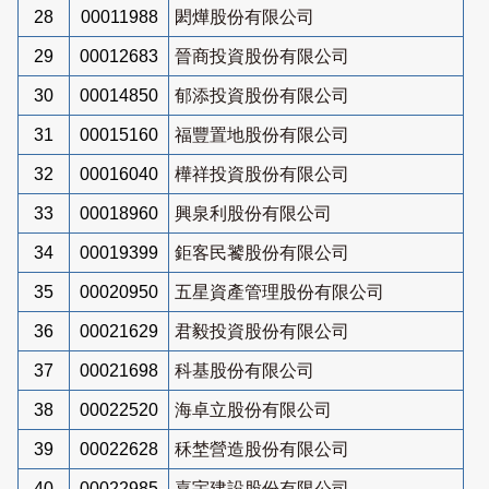
28
00011988
閎燁股份有限公司
29
00012683
晉商投資股份有限公司
30
00014850
郁添投資股份有限公司
31
00015160
福豐置地股份有限公司
32
00016040
樺祥投資股份有限公司
33
00018960
興泉利股份有限公司
34
00019399
鉅客民饕股份有限公司
35
00020950
五星資產管理股份有限公司
36
00021629
君毅投資股份有限公司
37
00021698
科基股份有限公司
38
00022520
海卓立股份有限公司
39
00022628
秝埜營造股份有限公司
40
00022985
嘉宇建設股份有限公司