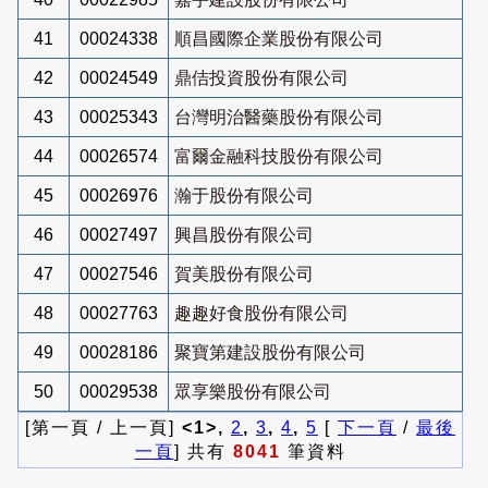
41
00024338
順昌國際企業股份有限公司
42
00024549
鼎佶投資股份有限公司
43
00025343
台灣明治醫藥股份有限公司
44
00026574
富爾金融科技股份有限公司
45
00026976
瀚于股份有限公司
46
00027497
興昌股份有限公司
47
00027546
賀美股份有限公司
48
00027763
趣趣好食股份有限公司
49
00028186
聚寶第建設股份有限公司
50
00029538
眾享樂股份有限公司
[第一頁 / 上一頁]
<1>,
2
,
3
,
4
,
5
[
下一頁
/
最後
一頁
] 共有
8041
筆資料