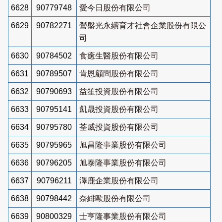
6628
90779748
愛今日股份有限公司
6629
90782271
營盤光永續育才社會企業股份有限公
司
6630
90784502
食癒生醫股份有限公司
6631
90789507
肯恩顧問股份有限公司
6632
90790693
益笙投資股份有限公司
6633
90795141
凱晟投資股份有限公司
6634
90795780
荃威投資股份有限公司
6635
90795965
旭昌隆事業股份有限公司
6636
90796205
旭泰隆事業股份有限公司
6637
90796211
澤鹿企業股份有限公司
6638
90798442
奈緋歐股份有限公司
6639
90800329
士亨隆事業股份有限公司