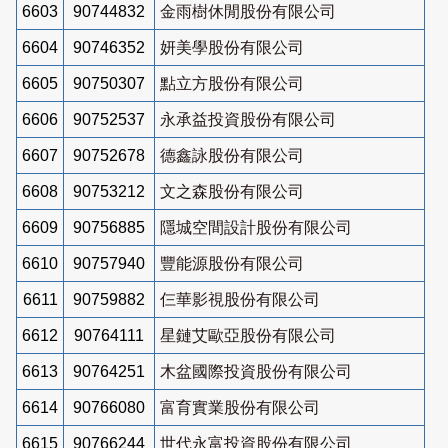
6603
90744832
金雨樹休閒股份有限公司
6604
90746352
妍美學股份有限公司
6605
90750307
點立方股份有限公司
6606
90752537
永承益投資股份有限公司
6607
90752678
德鑫詠股份有限公司
6608
90753212
文之森股份有限公司
6609
90756885
隱城空間設計股份有限公司
6610
90757940
豐能源股份有限公司
6611
90759882
仨華影視股份有限公司
6612
90764111
星鏈艾歐亞股份有限公司
6613
90764251
木盆國際投資股份有限公司
6614
90766080
富育實業股份有限公司
6615
90766244
世代永富投資股份有限公司