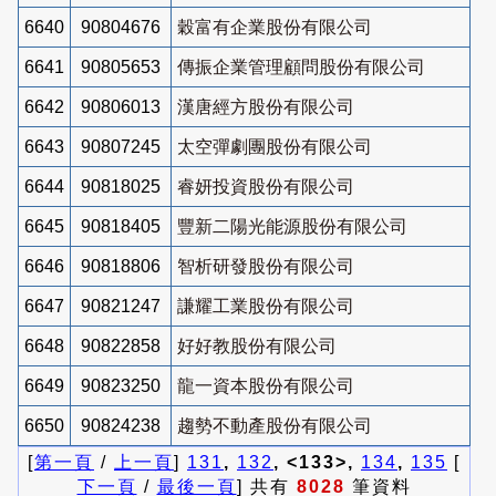
6640
90804676
穀富有企業股份有限公司
6641
90805653
傳振企業管理顧問股份有限公司
6642
90806013
漢唐經方股份有限公司
6643
90807245
太空彈劇團股份有限公司
6644
90818025
睿妍投資股份有限公司
6645
90818405
豐新二陽光能源股份有限公司
6646
90818806
智析研發股份有限公司
6647
90821247
謙耀工業股份有限公司
6648
90822858
好好教股份有限公司
6649
90823250
龍一資本股份有限公司
6650
90824238
趨勢不動產股份有限公司
[
第一頁
/
上一頁
]
131
,
132
, <133>,
134
,
135
[
下一頁
/
最後一頁
] 共有
8028
筆資料