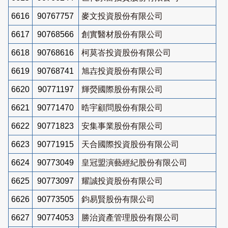
6616
90767757
麥文投資股份有限公司
6617
90768566
創實醫材股份有限公司
6618
90768616
柯莫峇投資股份有限公司
6619
90768741
旭壵投資股份有限公司
6620
90771197
輝熒國際股份有限公司
6621
90771470
晧宇顧問股份有限公司
6622
90771823
安集事業股份有限公司
6623
90771915
天合國際投資股份有限公司
6624
90773049
皇冠盟演藝經紀股份有限公司
6625
90773097
耀誠投資股份有限公司
6626
90773505
鈞易賢股份有限公司
6627
90774053
勝治資產管理股份有限公司