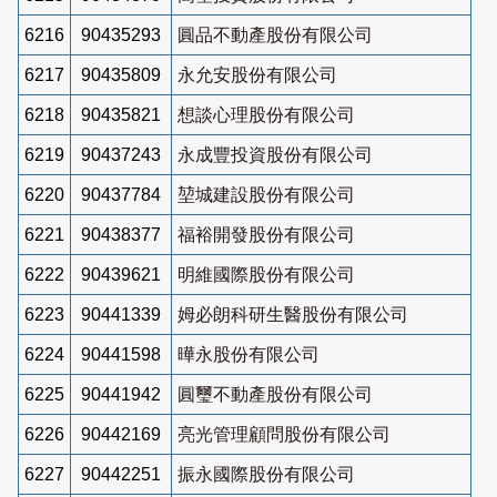
6216
90435293
圓品不動產股份有限公司
6217
90435809
永允安股份有限公司
6218
90435821
想談心理股份有限公司
6219
90437243
永成豐投資股份有限公司
6220
90437784
堃城建設股份有限公司
6221
90438377
福裕開發股份有限公司
6222
90439621
明維國際股份有限公司
6223
90441339
姆必朗科研生醫股份有限公司
6224
90441598
曄永股份有限公司
6225
90441942
圓璽不動產股份有限公司
6226
90442169
亮光管理顧問股份有限公司
6227
90442251
振永國際股份有限公司