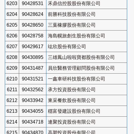
6203
90428531
禾鼎信控股股份有限公司
6204
90428624
前勝科技股份有限公司
6205
90428650
三葉橡膠股份有限公司
6206
90428758
海島幌旅創生股份有限公司
6207
90429617
竑欣股份有限公司
6208
90430895
三雄鳳山啦啦寶都股份有限公司
6209
90431487
員欣醫務管理顧問股份有限公司
6210
90431521
一鑫車研科技股份有限公司
6211
90432562
承方投資股份有限公司
6212
90433942
東采餐飲股份有限公司
6213
90434055
穩富發建設股份有限公司
6214
90434718
連聚投資股份有限公司
6215
90434870
高塑投資股份有限公司