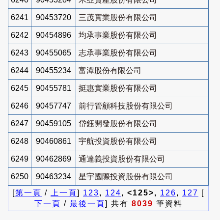
6241
90453720
三茂實業股份有限公司
6242
90454896
均承事業股份有限公司
6243
90455065
志承事業股份有限公司
6244
90455234
富潭股份有限公司
6245
90455781
挺惠實業股份有限公司
6246
90457747
前行管顧科技股份有限公司
6247
90459105
岱鈺開發股份有限公司
6248
90460861
宇航投資股份有限公司
6249
90462869
通達義投資股份有限公司
6250
90463234
星宇國際投資股份有限公司
[
第一頁
/
上一頁
]
123
,
124
, <125>,
126
,
127
[
下一頁
/
最後一頁
] 共有
8039
筆資料