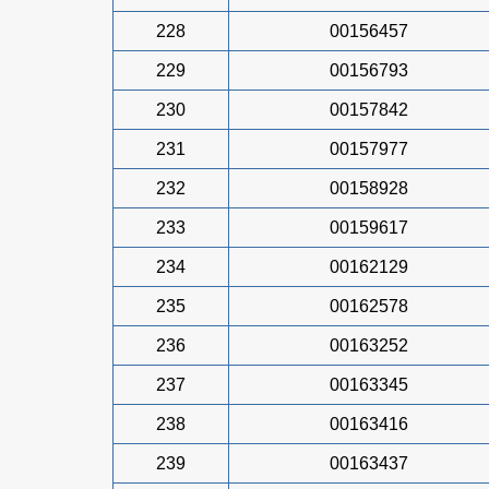
228
00156457
229
00156793
230
00157842
231
00157977
232
00158928
233
00159617
234
00162129
235
00162578
236
00163252
237
00163345
238
00163416
239
00163437