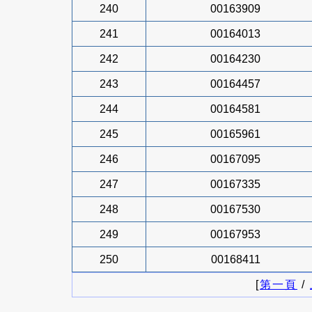
240
00163909
241
00164013
242
00164230
243
00164457
244
00164581
245
00165961
246
00167095
247
00167335
248
00167530
249
00167953
250
00168411
[
第一頁
/