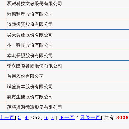
灝崴科技文教股份有限公司
尚德利瑪股份有限公司
道謙投資股份有限公司
昊天資產股份有限公司
本一科技股份有限公司
幸宏長照股份有限公司
季永國際餐飲股份有限公司
首易股份有限公司
賦盛資本股份有限公司
氣質生醫股份有限公司
茂勝資源循環股份有限公司
上一頁
]
3
,
4
, <5>,
6
,
7
[
下一頁
/
最後一頁
] 共有
8039