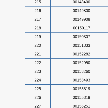
215
00148400
216
00149800
217
00149908
218
00150117
219
00150307
220
00151333
221
00152282
222
00152950
223
00153260
224
00153493
225
00153819
226
00155318
227
00156251