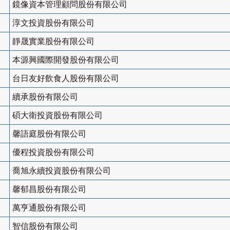
鏡像資本管理顧問股份有限公司
淳文投資股份有限公司
靜晟實業股份有限公司
本源興國際開發股份有限公司
台日友好飲食人股份有限公司
續承股份有限公司
碩大衛投資股份有限公司
馨語庭股份有限公司
優程投資股份有限公司
喬旭永續投資股份有限公司
馨郁昌股份有限公司
萬亨通股份有限公司
智信股份有限公司