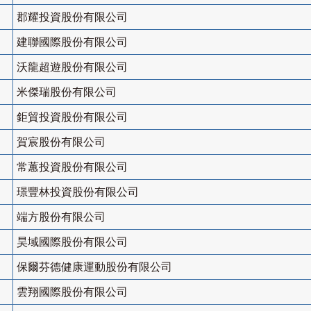
郡耀投資股份有限公司
建聯國際股份有限公司
沃龍超遊股份有限公司
米傑瑞股份有限公司
鉅貿投資股份有限公司
賀宸股份有限公司
常蕙投資股份有限公司
璟豐林投資股份有限公司
端方股份有限公司
昊域國際股份有限公司
保爾芬德健康運動股份有限公司
雲翔國際股份有限公司