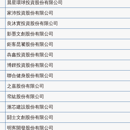
晨星環球投資股份有限公司
家沛投資股份有限公司
良沐實投資股份有限公司
影墨文創股份有限公司
鉅客昆饕股份有限公司
犇鑫投資股份有限公司
博鋰投資股份有限公司
聯合健身股份有限公司
之嘉股份有限公司
帟紘股份有限公司
滙芯建設股份有限公司
鬪士文創股份有限公司
明寯開發股份有限公司