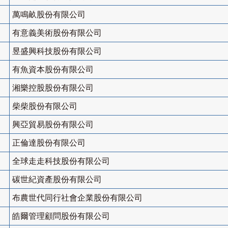
萬鳴畝股份有限公司
有意義美術股份有限公司
昱盛興科技股份有限公司
有魚資本股份有限公司
湘樂控股股份有限公司
柴柴股份有限公司
興亞貿易股份有限公司
正倫達股份有限公司
全球走走科技股份有限公司
碳世紀資產股份有限公司
布農世代同行社會企業股份有限公司
皓爾管理顧問股份有限公司