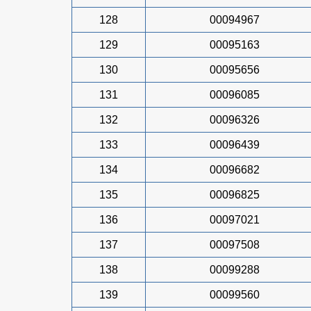
128
00094967
129
00095163
130
00095656
131
00096085
132
00096326
133
00096439
134
00096682
135
00096825
136
00097021
137
00097508
138
00099288
139
00099560