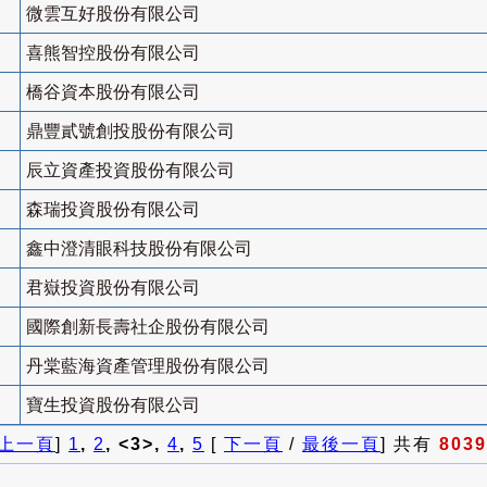
微雲互好股份有限公司
喜熊智控股份有限公司
橋谷資本股份有限公司
鼎豐貳號創投股份有限公司
辰立資產投資股份有限公司
森瑞投資股份有限公司
鑫中澄清眼科技股份有限公司
君嶽投資股份有限公司
國際創新長壽社企股份有限公司
丹棠藍海資產管理股份有限公司
寶生投資股份有限公司
上一頁
]
1
,
2
, <3>,
4
,
5
[
下一頁
/
最後一頁
] 共有
8039