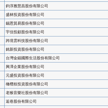
鈞淳雅慧昌股份有限公司
盛林投資股份有限公司
錫恩貿易股份有限公司
宇佳投顧股份有限公司
跨境雲科技股份有限公司
銘新投資股份有限公司
台灣金錨國際生活股份有限公司
興澤企業股份有限公司
元盛投資股份有限公司
橄欖枝投資股份有限公司
老猴音樂社股份有限公司
逅巷股份有限公司