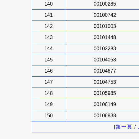
140
00100285
141
00100742
142
00101003
143
00101448
144
00102283
145
00104058
146
00104677
147
00104753
148
00105985
149
00106149
150
00106838
[
第一頁
/