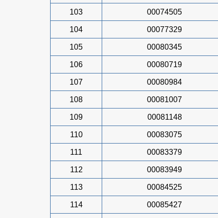
103
00074505
104
00077329
105
00080345
106
00080719
107
00080984
108
00081007
109
00081148
110
00083075
111
00083379
112
00083949
113
00084525
114
00085427