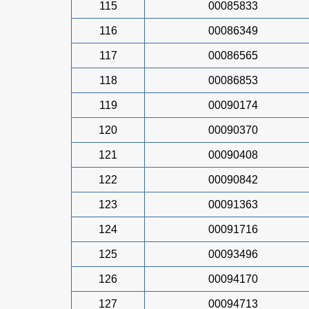
115
00085833
116
00086349
117
00086565
118
00086853
119
00090174
120
00090370
121
00090408
122
00090842
123
00091363
124
00091716
125
00093496
126
00094170
127
00094713