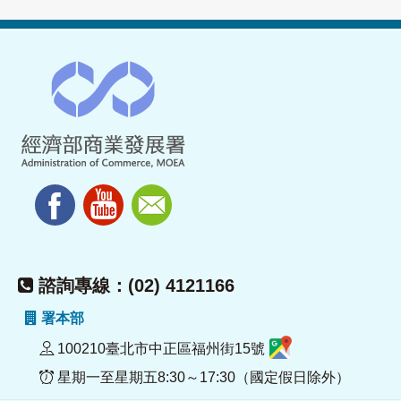
諮詢專線：(02) 4121166
署本部
100210臺北市中正區福州街15號
星期一至星期五8:30～17:30（國定假日除外）