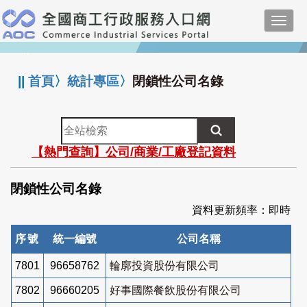
跳
Toggl
到
navig
主
:::
要
內
||
首頁
〉
統計專區
〉
閉鎖性公司名錄
容
全
站
【熱門查詢】公司/商業/工廠登記資料
檢
索
閉鎖性公司名錄
資料更新頻率：即時
序號
統一編號
公司名稱
7801
96658762
輪廓投資股份有限公司
7802
96660205
好事國際餐飲股份有限公司