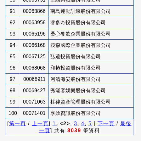
91
00063866
南島運動訓練股份有限公司
92
00063958
睿多奇投資股份有限公司
93
00065196
桑心餐飲企業股份有限公司
94
00066168
茂森國際企業股份有限公司
95
00067125
弘遠投資股份有限公司
96
00068068
和椿投資股份有限公司
97
00068911
河清海晏股份有限公司
98
00069427
秀滿客娛樂股份有限公司
99
00071063
柱律資產管理股份有限公司
100
00071401
享效資訊股份有限公司
[
第一頁
/
上一頁
]
1
, <2>,
3
,
4
,
5
[
下一頁
/
最後
一頁
] 共有
8039
筆資料