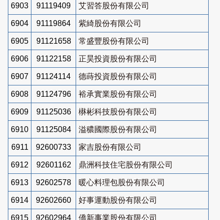
6903
91119409
艾習答股份有限公司
6904
91119864
紫綺股份有限公司
6905
91121658
常盛豐股份有限公司
6906
91122158
正昊投資股份有限公司
6907
91124114
德蒔投資股份有限公司
6908
91124796
裕承實業股份有限公司
6909
91125036
楙彬科技股份有限公司
6910
91125084
溢穠國際股份有限公司
6911
92600733
家吉股份有限公司
6912
92601162
鼎洲科技住宅股份有限公司
6913
92602578
暖心料理包股份有限公司
6914
92602660
好事運動股份有限公司
6915
92602964
僑新事業股份有限公司