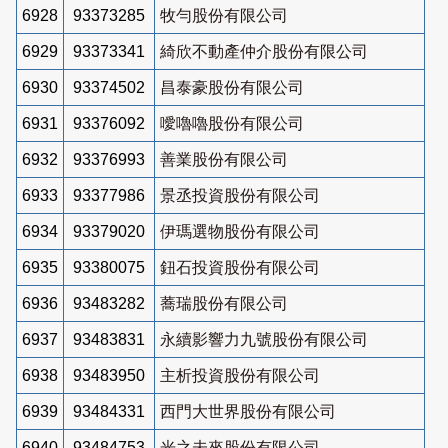
6928
93373285
牧勻股份有限公司
6929
93373341
綺欣不動產仲介股份有限公司
6930
93374502
昌泰豪股份有限公司
6931
93376092
噯嚕嚕股份有限公司
6932
93376993
善業股份有限公司
6933
93377986
景丞投資股份有限公司
6934
93379020
伊瑪選物股份有限公司
6935
93380075
鈕石投資股份有限公司
6936
93483282
蕎瑞股份有限公司
6937
93483831
永續影響力九號股份有限公司
6938
93483950
主析投資股份有限公司
6939
93484331
西門大世界股份有限公司
6940
93484753
光之未來股份有限公司