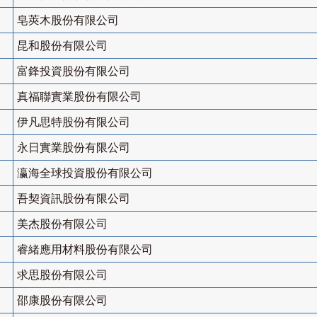
皂莢木股份有限公司
昆和股份有限公司
富鋒投資股份有限公司
真福聯實業股份有限公司
伊凡思特股份有限公司
永日實業股份有限公司
瀛海全球投資股份有限公司
吾契資訊股份有限公司
美杰股份有限公司
睿緒應用材料股份有限公司
求思股份有限公司
邵康股份有限公司