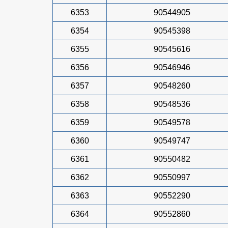
6353
90544905
6354
90545398
6355
90545616
6356
90546946
6357
90548260
6358
90548536
6359
90549578
6360
90549747
6361
90550482
6362
90550997
6363
90552290
6364
90552860