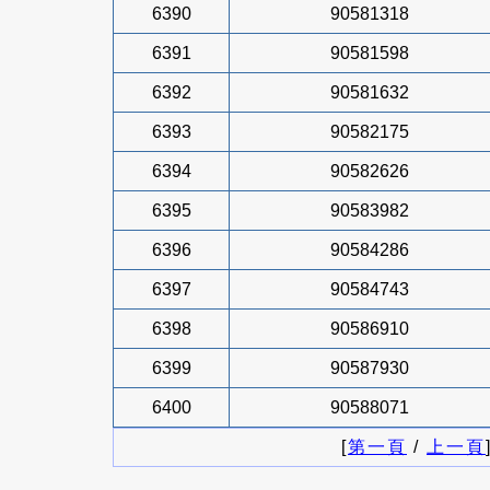
6390
90581318
6391
90581598
6392
90581632
6393
90582175
6394
90582626
6395
90583982
6396
90584286
6397
90584743
6398
90586910
6399
90587930
6400
90588071
[
第一頁
/
上一頁