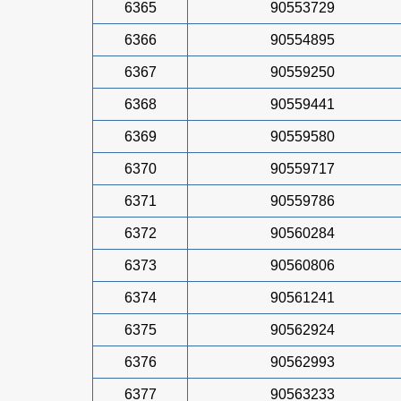
6365
90553729
6366
90554895
6367
90559250
6368
90559441
6369
90559580
6370
90559717
6371
90559786
6372
90560284
6373
90560806
6374
90561241
6375
90562924
6376
90562993
6377
90563233