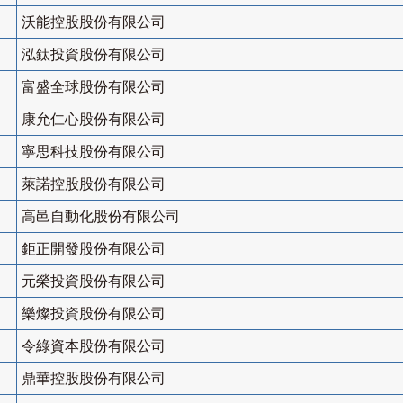
沃能控股股份有限公司
泓鈦投資股份有限公司
富盛全球股份有限公司
康允仁心股份有限公司
寧思科技股份有限公司
萊諾控股股份有限公司
高邑自動化股份有限公司
鉅正開發股份有限公司
元榮投資股份有限公司
樂燦投資股份有限公司
令綠資本股份有限公司
鼎華控股股份有限公司