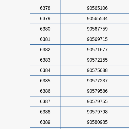
6378
90565106
6379
90565534
6380
90567759
6381
90569715
6382
90571677
6383
90572155
6384
90575688
6385
90577237
6386
90579586
6387
90579755
6388
90579798
6389
90580985