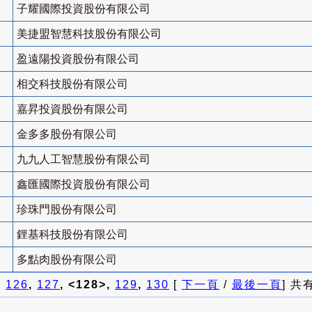
子耀國際投資股份有限公司
美捷盟智慧科技股份有限公司
盈遠陽投資股份有限公司
相交科技股份有限公司
嘉昇投資股份有限公司
金多多股份有限公司
九九人工智慧股份有限公司
鑫匯國際投資股份有限公司
珍珠門股份有限公司
鋰基科技股份有限公司
多點肉股份有限公司
]
126
,
127
, <128>,
129
,
130
[
下一頁
/
最後一頁
] 共