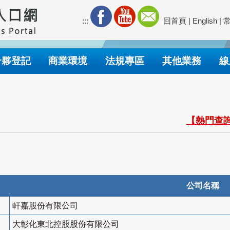
:::
回首頁
|
English
|
合夥登記
商業環境
法規專區
其他業務
線
【熱門查詢
公司名稱
軒嘉股份有限公司
大彰化東北控股股份有限公司