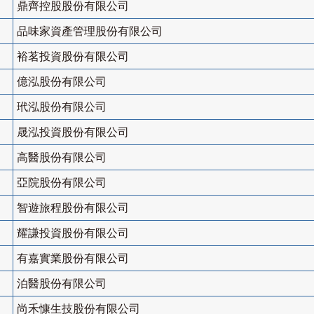
鼎齊控股股份有限公司
品味家資產管理股份有限公司
裕茗投資股份有限公司
億泓股份有限公司
玳泓股份有限公司
晟泓投資股份有限公司
高醫股份有限公司
亞院股份有限公司
智遊旅程股份有限公司
耀謙投資股份有限公司
有嘉實業股份有限公司
泊醫股份有限公司
尚禾慷生技股份有限公司