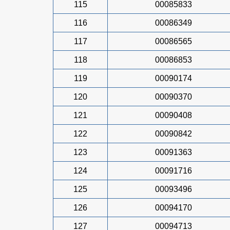
115
00085833
116
00086349
117
00086565
118
00086853
119
00090174
120
00090370
121
00090408
122
00090842
123
00091363
124
00091716
125
00093496
126
00094170
127
00094713