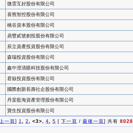
微雲互好股份有限公司
喜熊智控股份有限公司
橋谷資本股份有限公司
鼎豐貳號創投股份有限公司
辰立資產投資股份有限公司
森瑞投資股份有限公司
鑫中澄清眼科技股份有限公司
君嶽投資股份有限公司
國際創新長壽社企股份有限公司
丹棠藍海資產管理股份有限公司
寶生投資股份有限公司
上一頁
]
1
,
2
, <3>,
4
,
5
[
下一頁
/
最後一頁
] 共有
8028