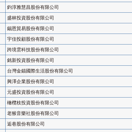
鈞淳雅慧昌股份有限公司
盛林投資股份有限公司
錫恩貿易股份有限公司
宇佳投顧股份有限公司
跨境雲科技股份有限公司
銘新投資股份有限公司
台灣金錨國際生活股份有限公司
興澤企業股份有限公司
元盛投資股份有限公司
橄欖枝投資股份有限公司
老猴音樂社股份有限公司
逅巷股份有限公司