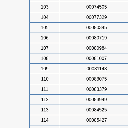
103
00074505
104
00077329
105
00080345
106
00080719
107
00080984
108
00081007
109
00081148
110
00083075
111
00083379
112
00083949
113
00084525
114
00085427