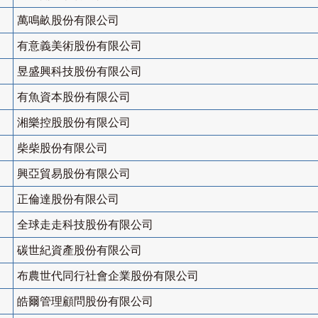
萬鳴畝股份有限公司
有意義美術股份有限公司
昱盛興科技股份有限公司
有魚資本股份有限公司
湘樂控股股份有限公司
柴柴股份有限公司
興亞貿易股份有限公司
正倫達股份有限公司
全球走走科技股份有限公司
碳世紀資產股份有限公司
布農世代同行社會企業股份有限公司
皓爾管理顧問股份有限公司