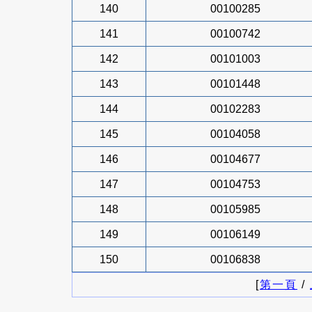
140
00100285
141
00100742
142
00101003
143
00101448
144
00102283
145
00104058
146
00104677
147
00104753
148
00105985
149
00106149
150
00106838
[
第一頁
/