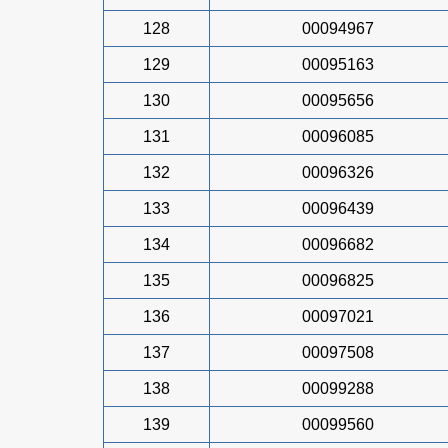
128
00094967
129
00095163
130
00095656
131
00096085
132
00096326
133
00096439
134
00096682
135
00096825
136
00097021
137
00097508
138
00099288
139
00099560