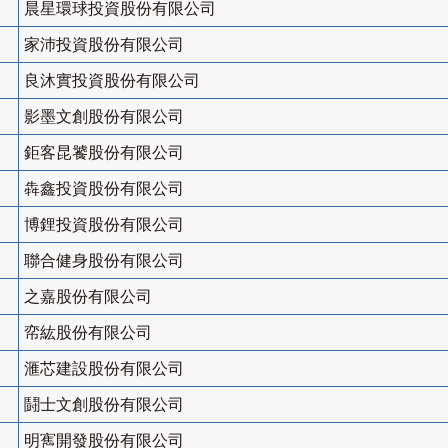
晨星環球投資股份有限公司
家沛投資股份有限公司
良沐實投資股份有限公司
影墨文創股份有限公司
鉅客昆饕股份有限公司
犇鑫投資股份有限公司
博鋰投資股份有限公司
聯合健身股份有限公司
之嘉股份有限公司
帟紘股份有限公司
滙芯建設股份有限公司
鬪士文創股份有限公司
明寯開發股份有限公司