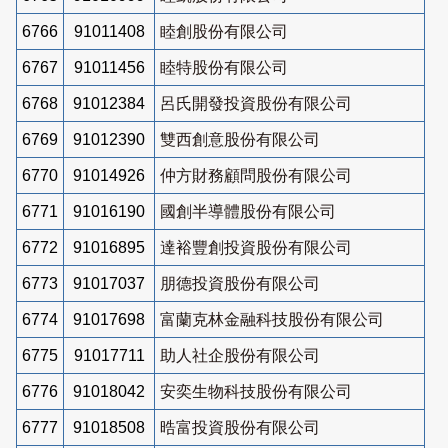
6766
91011408
睦創股份有限公司
6767
91011456
睦特股份有限公司
6768
91012384
呂氏開發投資股份有限公司
6769
91012390
雙西創意股份有限公司
6770
91014926
仲方財務顧問股份有限公司
6771
91016190
國創半導體股份有限公司
6772
91016895
達裕豐創投資股份有限公司
6773
91017037
朋德投資股份有限公司
6774
91017698
富蘭克林金融科技股份有限公司
6775
91017711
助人社企股份有限公司
6776
91018042
安奕生物科技股份有限公司
6777
91018508
晧富投資股份有限公司