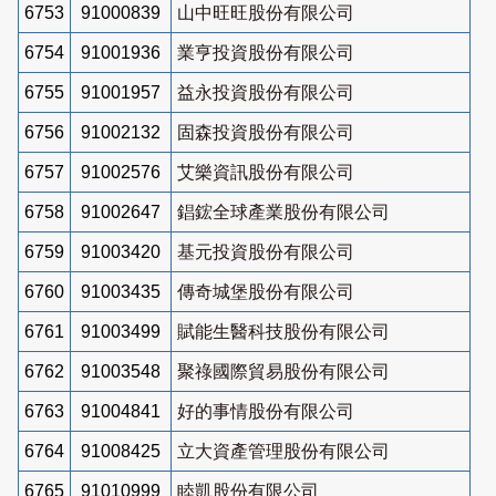
6753
91000839
山中旺旺股份有限公司
6754
91001936
業亨投資股份有限公司
6755
91001957
益永投資股份有限公司
6756
91002132
固森投資股份有限公司
6757
91002576
艾樂資訊股份有限公司
6758
91002647
錩鋐全球產業股份有限公司
6759
91003420
基元投資股份有限公司
6760
91003435
傳奇城堡股份有限公司
6761
91003499
賦能生醫科技股份有限公司
6762
91003548
聚祿國際貿易股份有限公司
6763
91004841
好的事情股份有限公司
6764
91008425
立大資產管理股份有限公司
6765
91010999
睦凱股份有限公司