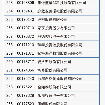
253
00168806
集億盛環保科技股份有限公司
254
00169431
詠敘友善環社股份有限公司
255
00170140
興裕股份有限公司
256
00170710
家亨投資股份有限公司
257
00170872
冠德控股股份有限公司
258
00171210
瑱泰投資控股股份有限公司
259
00171871
歐特海洋牧場股份有限公司
260
00173717
愛洛斯股份有限公司
261
00174856
漸修股份有限公司
262
00175243
台灣自然創新股份有限公司
263
00176221
金如泰股份有限公司
264
00177328
永雋投資股份有限公司
265
00177523
庫鉅股份有限公司