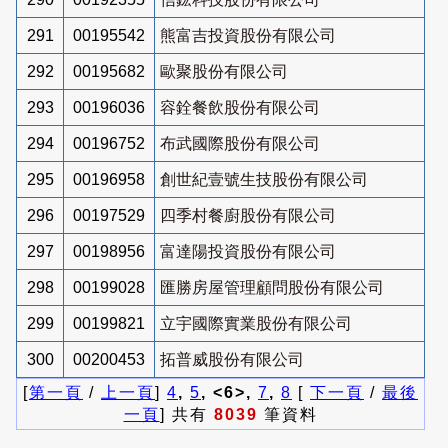
291
00195542
熊富吉投資股份有限公司
292
00195682
歐聚股份有限公司
293
00196036
容銓餐飲股份有限公司
294
00196752
布武國際股份有限公司
295
00196958
創世紀壹號生技股份有限公司
296
00197529
四季村餐廚股份有限公司
297
00198956
富達陽投資股份有限公司
298
00199028
匯勝房屋管理顧問股份有限公司
299
00199821
立宇國際實業股份有限公司
300
00200453
拓普威股份有限公司
[
第一頁
/
上一頁
]
4
,
5
, <6>,
7
,
8
[
下一頁
/
最後
一頁
] 共有
8039
筆資料