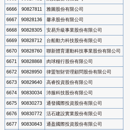
6666
90827811
雅圖股份有限公司
6667
90828136
馨承股份有限公司
6668
90828305
安易升級事業股份有限公司
6669
90828712
台船動力科技股份有限公司
6670
90828760
聯新體育運動科技事業股份有限公司
6671
90828868
肉球糧行股份有限公司
6672
90828950
律盟智財管理顧問股份有限公司
6673
90829640
高睿投資股份有限公司
6674
90830034
沛服科技股份有限公司
6675
90830273
通發國際投資股份有限公司
6676
90830772
活石建設實業股份有限公司
6677
90830843
通盈國際投資股份有限公司