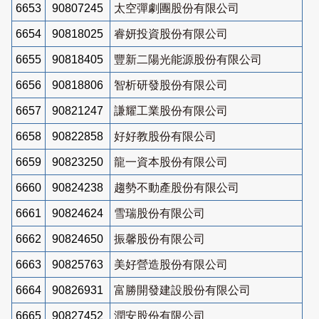
6653
90807245
太空彈劇團股份有限公司
6654
90818025
睿妍投資股份有限公司
6655
90818405
豐新二陽光能源股份有限公司
6656
90818806
智析研發股份有限公司
6657
90821247
謙耀工業股份有限公司
6658
90822858
好好教股份有限公司
6659
90823250
龍一資本股份有限公司
6660
90824238
趨勢不動產股份有限公司
6661
90824624
雪瑞股份有限公司
6662
90824650
振馨股份有限公司
6663
90825763
美好營造股份有限公司
6664
90826931
富勝開發建設股份有限公司
6665
90827452
潤安股份有限公司