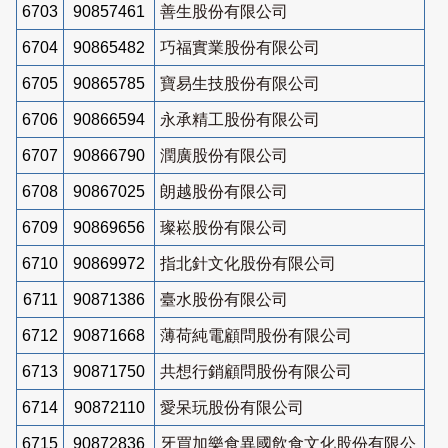
6703
90857461
善生股份有限公司
6704
90865482
巧福實業股份有限公司
6705
90865785
寶易生技股份有限公司
6706
90866594
永承精工股份有限公司
6707
90866790
潤廣股份有限公司
6708
90867025
朗越股份有限公司
6709
90869656
璨崧股份有限公司
6710
90869972
指北針文化股份有限公司
6711
90871386
臺水股份有限公司
6712
90871668
薄荷純電顧問股份有限公司
6713
90871750
共想行銷顧問股份有限公司
6714
90872110
愛呆玩股份有限公司
6715
90872836
牙買加樂食異國飲食文化股份有限公