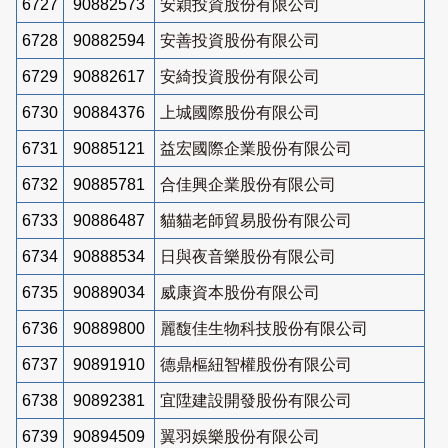
6727
90882573
安穎投資股份有限公司
6728
90882594
安善投資股份有限公司
6729
90882617
安綺投資股份有限公司
6730
90884376
上城國際股份有限公司
6731
90885121
益宏國際企業股份有限公司
6732
90885781
合佳興企業股份有限公司
6733
90886487
貓貓老師貿易股份有限公司
6734
90888534
日與夜音樂股份有限公司
6735
90889034
威康資本股份有限公司
6736
90889800
麗馥佳生物科技股份有限公司
6737
90891910
德鼎樞紐智權股份有限公司
6738
90892381
宜陞建設開發股份有限公司
6739
90894509
翼羽娛樂股份有限公司