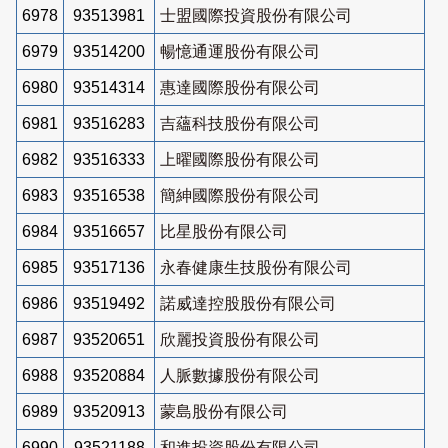
6978
93513981
士盟國際投資股份有限公司
6979
93514200
暢憶通運股份有限公司
6980
93514314
惠達國際股份有限公司
6981
93516283
吉蘊科技股份有限公司
6982
93516333
上曜國際股份有限公司
6983
93516538
簡紳國際股份有限公司
6984
93516657
比星股份有限公司
6985
93517136
永春健康生技股份有限公司
6986
93519492
諾威達控股股份有限公司
6987
93520651
欣麗投資股份有限公司
6988
93520884
人脈數據股份有限公司
6989
93520913
蒙島股份有限公司
6990
93521188
和進投資股份有限公司