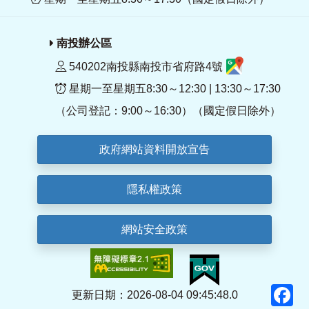
南投辦公區
540202南投縣南投市省府路4號
星期一至星期五8:30～12:30 | 13:30～17:30
（公司登記：9:00～16:30）（國定假日除外）
政府網站資料開放宣告
隱私權政策
網站安全政策
F
更新日期：2026-08-04 09:45:48.0