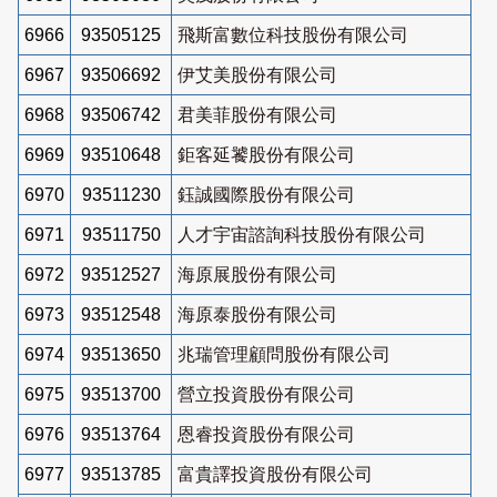
6966
93505125
飛斯富數位科技股份有限公司
6967
93506692
伊艾美股份有限公司
6968
93506742
君美菲股份有限公司
6969
93510648
鉅客延饕股份有限公司
6970
93511230
鈺誠國際股份有限公司
6971
93511750
人才宇宙諮詢科技股份有限公司
6972
93512527
海原展股份有限公司
6973
93512548
海原泰股份有限公司
6974
93513650
兆瑞管理顧問股份有限公司
6975
93513700
營立投資股份有限公司
6976
93513764
恩睿投資股份有限公司
6977
93513785
富貴譯投資股份有限公司