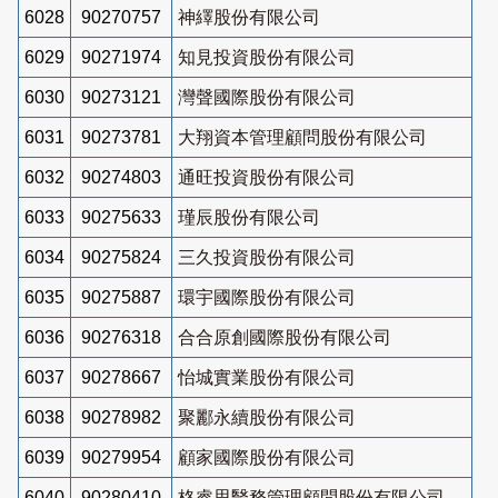
6028
90270757
神繹股份有限公司
6029
90271974
知見投資股份有限公司
6030
90273121
灣聲國際股份有限公司
6031
90273781
大翔資本管理顧問股份有限公司
6032
90274803
通旺投資股份有限公司
6033
90275633
瑾辰股份有限公司
6034
90275824
三久投資股份有限公司
6035
90275887
環宇國際股份有限公司
6036
90276318
合合原創國際股份有限公司
6037
90278667
怡城實業股份有限公司
6038
90278982
聚酈永續股份有限公司
6039
90279954
顧家國際股份有限公司
6040
90280410
格睿思醫務管理顧問股份有限公司