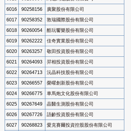
6016
90258156
廣聚股份有限公司
6017
90258352
敦瑞國際股份有限公司
6018
90260054
酷玩饗樂股份有限公司
6019
90262222
佳奇實業股份有限公司
6020
90263257
敬田投資股份有限公司
6021
90264093
羿相投資股份有限公司
6022
90264713
沅晶科技股份有限公司
6023
90266557
榮曜創新股份有限公司
6024
90266775
車馬炮文化股份有限公司
6025
90267649
晶醫生測股份有限公司
6026
90267726
語齡投資股份有限公司
6027
90268823
愛克賽爾投資控股股份有限公司