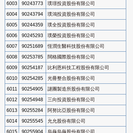
6003
90243773
璞璟投資股份有限公司
6004
90243794
璞鴻投資股份有限公司
6005
90244359
璞全投資股份有限公司
6006
90245293
璞榮投資股份有限公司
6007
90251689
恆潤生醫科技股份有限公司
6008
90253785
闊格國際股份有限公司
6009
90254187
比利恩科技工程股份有限公司
6010
90254285
光冊整合股份有限公司
6011
90254905
謎團製造所股份有限公司
6012
90254948
三向投資股份有限公司
6013
90255284
阿努比亞股份有限公司
6014
90255545
允允股份有限公司
6015
90255904
烏龜烏龜股份有限公司