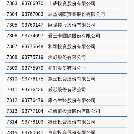
7303
93766970
士成投資股份有限公司
7304
93767083
展益國際實業股份有限公司
7305
93769147
巨陽控股股份有限公司
7306
93774697
愛王卡國際股份有限公司
7307
93775648
和穎投資股份有限公司
7308
93775719
承町股份有限公司
7309
93775979
和町股份有限公司
7310
93776175
錫玉投資股份有限公司
7311
93776436
威泓股份有限公司
7312
93776479
康杏生醫股份有限公司
7313
93777104
禪價值投資股份有限公司
7314
93778103
睿仕投資股份有限公司
7315
93780641
卓創投資股份有限公司