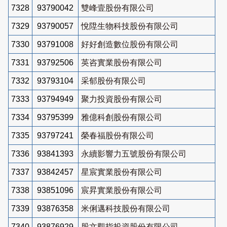
7328
93790042
雙峰壹股份有限公司
7329
93790057
悅陞生物科技股份有限公司
7330
93791008
好好創造數位股份有限公司
7331
93792506
英咨實業股份有限公司
7332
93793104
采郁股份有限公司
7333
93794949
聚力投資股份有限公司
7334
93795399
雅億科創股份有限公司
7335
93797241
榮春福股份有限公司
7336
93841393
永續影響力五號股份有限公司
7337
93842457
星宸實業股份有限公司
7338
93851096
宸昇實業股份有限公司
7339
93876358
米俐邁科技股份有限公司
7340
93876929
股文觀指投資股份有限公司